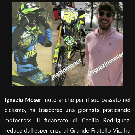
Ignazio Moser
, noto anche per il suo passato nel
ciclismo, ha trascorso una giornata praticando
motocross. Il fidanzato di Cecilia Rodriguez,
reduce dall’esperienza al Grande Fratello Vip, ha