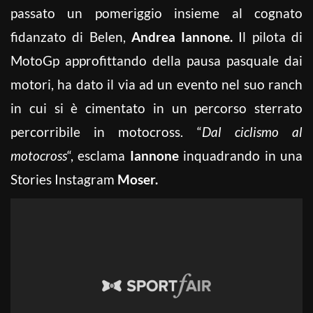
passato un pomeriggio insieme al cognato
fidanzato di Belen,
Andrea Iannone.
Il pilota di
MotoGp approfittando della pausa pasquale dai
motori, ha dato il via ad un evento nel suo ranch
in cui si è cimentato in un percorso sterrato
percorribile in motocross. “
Dal ciclismo al
motocross
“, esclama
Iannone
inquadrando in una
Stories Instagram
Moser.