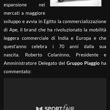
espansione nei
mercati a maggiore
sviluppo e avvia in Egitto la commercializzazione
di Ape, il brand che ha rivoluzionato la mobilità
leggera commerciale di India e Europa e che
quest’anno celebra i 70 anni dalla sua
nascita. Roberto Colaninno, Presidente e
Amministratore Delegato del
Gruppo Piaggio
ha
commentato: