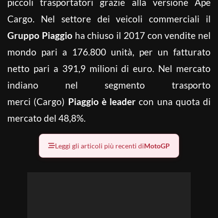
piccoli trasportatori grazie alla versione Ape
Cargo. Nel settore dei veicoli commerciali il
Gruppo Piaggio
ha chiuso il 2017 con vendite nel
mondo pari a 176.800 unità, per un fatturato
netto pari a 391,9 milioni di euro. Nel mercato
indiano nel segmento trasporto
merci (Cargo)
Piaggio è leader
con una quota di
mercato del 48,8%.
Leggi gli articoli più recenti di
MotoGP