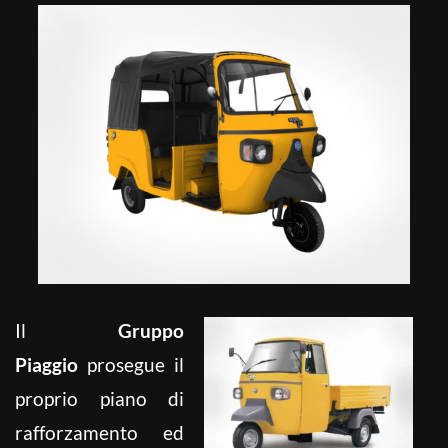
Il
Gruppo
Piaggio
prosegue il
proprio piano di
rafforzamento ed