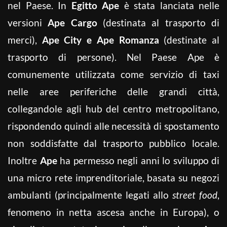
nel Paese. In
Egitto Ape
è stata lanciata nelle
versioni
Ape Cargo
(destinata al trasporto di
merci),
Ape City e Ape Romanza
(destinate al
trasporto di persone). Nel Paese Ape è
comunemente utilizzata come servizio di taxi
nelle aree periferiche delle grandi città,
collegandole agli hub del centro metropolitano,
rispondendo quindi alle necessità di spostamento
non soddisfatte dal trasporto pubblico locale.
Inoltre
Ape
ha permesso negli anni lo sviluppo di
una micro rete imprenditoriale, basata su negozi
ambulanti (principalmente legati allo
street food
,
fenomeno in netta ascesa anche in Europa), o