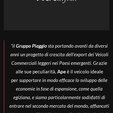
“il
Gruppo Piaggio
sta portando avanti da diversi
anni un progetto di crescita dell’export dei Veicoli
Commerciali leggeri nei Paesi emergenti.
Grazie
alle sue peculiarità,
Ape
è il veicolo ideale
per
supportare in modo efficace lo sviluppo delle
economie in fase di espansione, come quella
egiziana, e siamo particolarmente sodisfatti di
entrare nel secondo mercato del mondo, affiancati