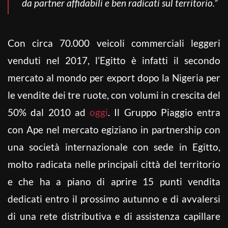
da partner affidabili e ben radicati sul territorio.”
Con circa 70.000 veicoli commerciali leggeri
venduti nel 2017, l’Egitto è infatti il secondo
mercato al mondo per export dopo la Nigeria per
le vendite dei tre ruote, con volumi in crescita del
50% dal 2010 ad
oggi
. Il Gruppo Piaggio entra
con Ape nel mercato egiziano in partnership con
una società internazionale con sede in Egitto,
molto radicata nelle principali città del territorio
e che ha a piano di aprire 15 punti vendita
dedicati entro il prossimo autunno e di avvalersi
di una rete distributiva e di assistenza capillare