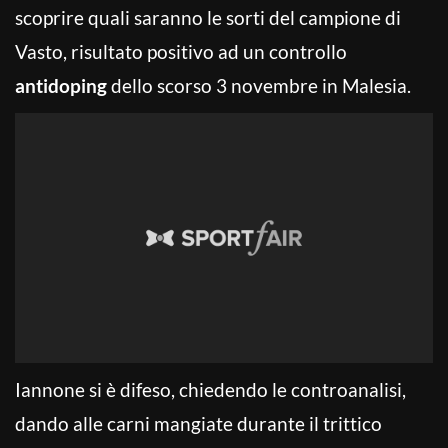
scoprire quali saranno le sorti del campione di
Vasto, risultato positivo ad un controllo
antidoping
dello scorso 3 novembre in Malesia.
Iannone si è difeso, chiedendo le controanalisi,
dando alle carni mangiate durante il trittico