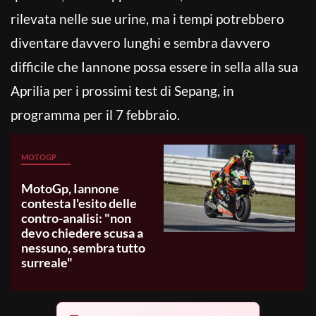
rilevata nelle sue urine, ma i tempi potrebbero
diventare davvero lunghi e sembra davvero
difficile che Iannone possa essere in sella alla sua
Aprilia per i prossimi test di Sepang, in
programma per il 7 febbraio.
MOTOGP
MotoGp, Iannone
contesta l'esito delle
contro-analisi: "non
devo chiedere scusa a
nessuno, sembra tutto
surreale"