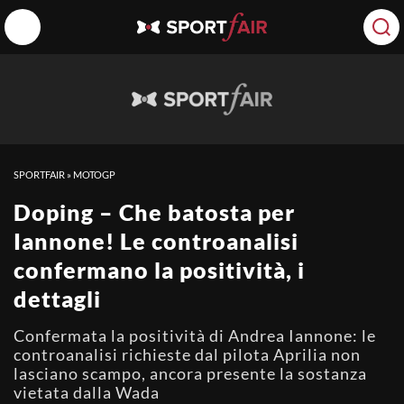
SPORTFAIR
»
MOTOGP
Doping – Che batosta per
Iannone! Le controanalisi
confermano la positività, i
dettagli
Confermata la positività di Andrea Iannone: le
controanalisi richieste dal pilota Aprilia non
lasciano scampo, ancora presente la sostanza
vietata dalla Wada