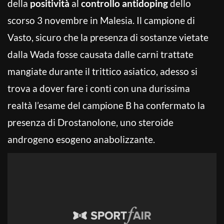
della
positività
al
controllo antidoping
dello
scorso 3 novembre in Malesia. Il campione di
Vasto, sicuro che la presenza di sostanze vietate
dalla Wada fosse causata dalle carni trattate
mangiate durante il trittico asiatico, adesso si
trova a dover fare i conti con una durissima
realtà l’esame del campione B ha confermato la
presenza di Drostanolone, uno steroide
androgeno esogeno anabolizzante.