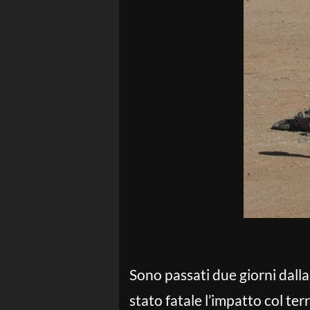
Sono passati due giorni dalla
stato fatale l’impatto col te