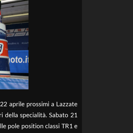
22 aprile prossimi a Lazzate
i della specialità. Sabato 21
lle pole position classi TR1 e