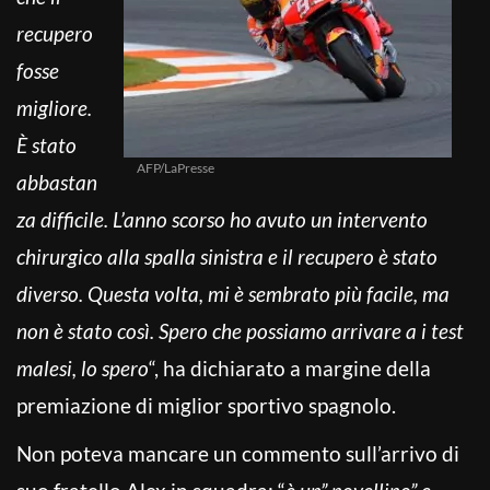
recupero
fosse
migliore.
È stato
AFP/LaPresse
abbastan
za difficile. L’anno scorso ho avuto un intervento
chirurgico alla spalla sinistra e il recupero è stato
diverso. Questa volta, mi è sembrato più facile, ma
non è stato così. Spero che possiamo arrivare a i test
malesi, lo spero
“, ha dichiarato a margine della
premiazione di miglior sportivo spagnolo.
Non poteva mancare un commento sull’arrivo di