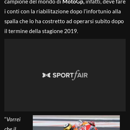
campione del mondo di
MotoGp,
infatti, deve fare
i conti con la riabilitazione dopo l’infortunio alla
spalla che lo ha costretto ad operarsi subito dopo
il termine della stagione 2019.
“
Vorrei
che il