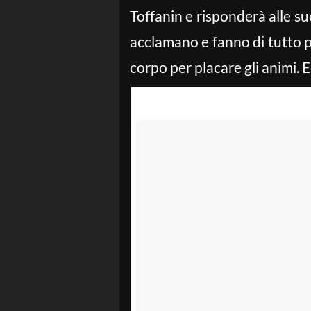
Toffanin e risponderà alle su
acclamano e fanno di tutto pe
corpo per placare gli animi. E