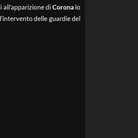
i all’apparizione di
Corona
lo
l’intervento delle guardie del