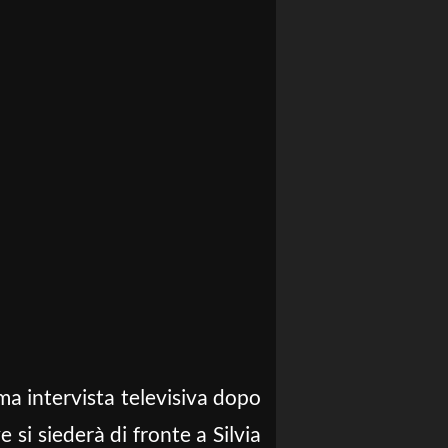
ima intervista televisiva dopo
 si siederà di fronte a Silvia