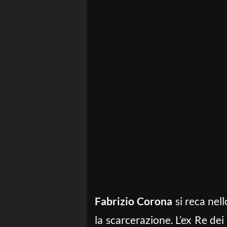
Fabrizio Corona
si reca nell
la scarcerazione. L’ex Re dei