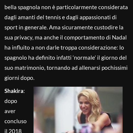
bella spagnola non è particolarmente considerata
dagli amanti del tennis e dagli appassionati di
sport in generale. Ama sicuramente custodire la
sua privacy, ma anche il comportamento di Nadal
ha influito a non darle troppa considerazione: lo
spagnolo ha definito infatti ‘normale’ il giorno del
suo matrimonio, tornando ad allenarsi pochissimi
giorni dopo.
Shakira
:
dopo
aver
concluso
il 2018