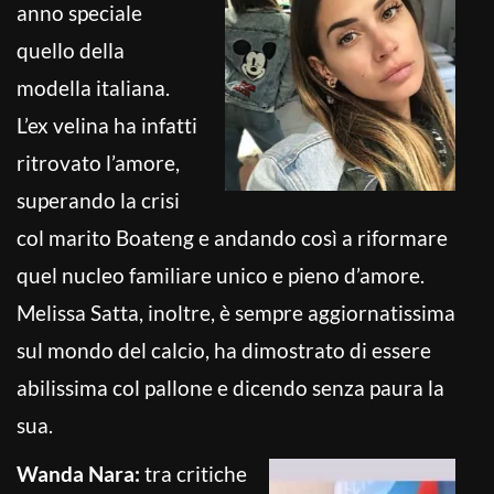
anno speciale
quello della
modella italiana.
L’ex velina ha infatti
ritrovato l’amore,
superando la crisi
col marito Boateng e andando così a riformare
quel nucleo familiare unico e pieno d’amore.
Melissa Satta, inoltre, è sempre aggiornatissima
sul mondo del calcio, ha dimostrato di essere
abilissima col pallone e dicendo senza paura la
sua.
Wanda Nara:
tra critiche