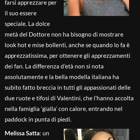
farsi apprezzare per
il suo essere
speciale. La dolce
metà del Dottore non ha bisogno di mostrare
look hot e mise bollenti, anche se quando lo fa è
apprezzatissima, per ottenere gli apprezzamenti
dei fan. La differenza d’età non si nota
assolutamente e la bella modella italiana ha
subito fatto breccia in tutti gli appassionati delle
due ruote e tifosi di Valentini, che l’hanno accolta
nella famiglia ‘gialla’ con calore, entrando nel
paddock in punta di piedi.
Melissa Satta
: un