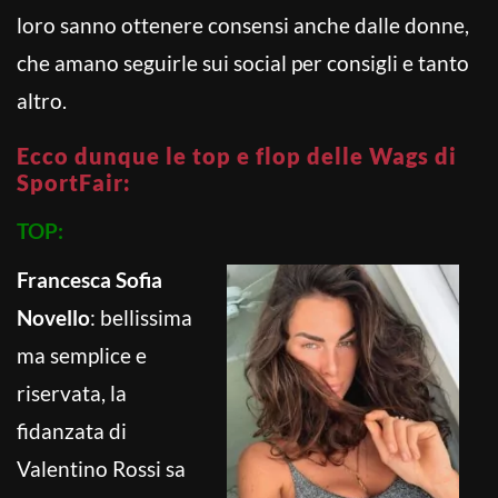
loro sanno ottenere consensi anche dalle donne,
che amano seguirle sui social per consigli e tanto
altro.
Ecco dunque le top e flop delle Wags di
SportFair:
TOP:
Francesca Sofia
Novello
: bellissima
ma semplice e
riservata, la
fidanzata di
Valentino Rossi sa