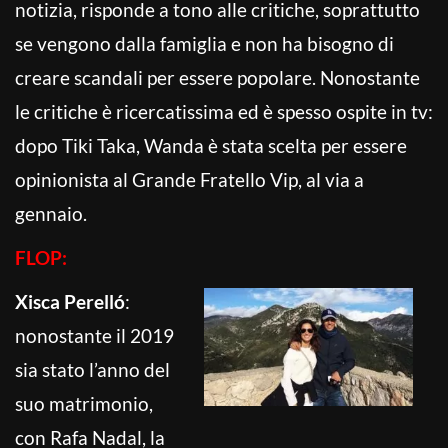
notizia, risponde a tono alle critiche, soprattutto
se vengono dalla famiglia e non ha bisogno di
creare scandali per essere popolare. Nonostante
le critiche è ricercatissima ed è spesso ospite in tv:
dopo Tiki Taka, Wanda è stata scelta per essere
opinionista al Grande Fratello Vip, al via a
gennaio.
FLOP:
Xisca Perelló
:
nonostante il 2019
sia stato l’anno del
suo matrimonio,
con Rafa Nadal, la