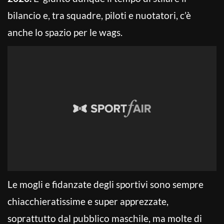
bilancio e, tra squadre, piloti e nuotatori, c’è
anche lo spazio per le wags.
Le mogli e fidanzate degli sportivi sono sempre
chiacchieratissime e super apprezzate,
soprattutto dal pubblico maschile, ma molte di