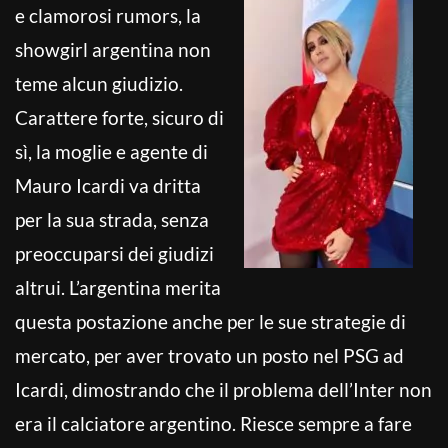
e clamorosi rumors, la
showgirl argentina non
teme alcun giudizio.
Carattere forte, sicuro di
sì, la moglie e agente di
Mauro Icardi va dritta
per la sua strada, senza
preoccuparsi dei giudizi
altrui. L’argentina merita
questa postazione anche per le sue strategie di
mercato, per aver trovato un posto nel PSG ad
Icardi, dimostrando che il problema dell’Inter non
era il calciatore argentino. Riesce sempre a fare