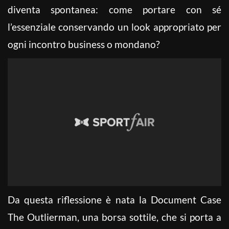
diventa spontanea: come portare con sé
l’essenziale conservando un look appropriato per
ogni incontro business o mondano?
Da questa riflessione è nata la Document Case
The Outlierman, una borsa sottile, che si porta a