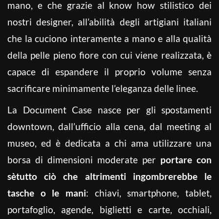
mano, e che grazie al know how stilistico dei
nostri designer, all’abilità degli artigiani italiani
che la cuciono interamente a mano e alla qualità
della pelle pieno fiore con cui viene realizzata, è
capace di espandere il proprio volume senza
sacrificare minimamente l’eleganza delle linee.
La Document Case nasce per gli spostamenti
downtown, dall’ufficio alla cena, dal meeting al
museo, ed è dedicata a chi ama utilizzare una
borsa di dimensioni moderate per
portare con
sè
tutto ciò che altrimenti ingombrerebbe le
tasche o le mani
: chiavi, smartphone, tablet,
portafoglio, agende, biglietti e carte, occhiali,