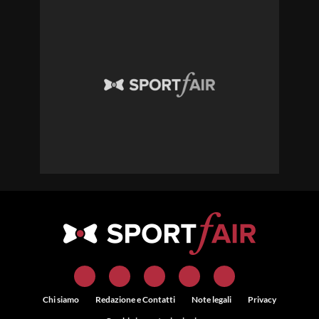
Chi siamo
Redazione e Contatti
Note legali
Privacy