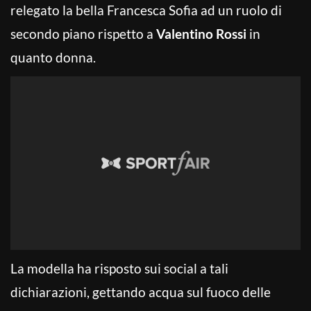
relegato la bella Francesca Sofia ad un ruolo di
secondo piano rispetto a
Valentino Rossi
in
quanto donna.
La modella ha risposto sui social a tali
dichiarazioni, gettando acqua sul fuoco delle