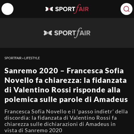
SPORTFAIR
»
LIFESTYLE
Sanremo 2020 – Francesca Sofia
Novello fa chiarezza: la fidanzata
di Valentino Rossi risponde alla
polemica sulle parole di Amadeus
Francesca Sofia Novello e il 'passo indietr' della
discordia: la fidanzata di Valentino Rossi fa
chiarezza sulle dichiarazioni di Amadeus in
vista di Sanremo 2020