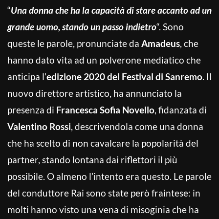
“
Una donna che ha la capacità di stare accanto ad un
grande uomo, stando un passo indietro
“. Sono
queste le parole, pronunciate da
Amadeus
, che
hanno dato vita ad un polverone mediatico che
anticipa l’
edizione 2020 del Festival di Sanremo
. Il
nuovo direttore artistico, ha annunciato la
presenza di
Francesca Sofia Novello
, fidanzata di
Valentino Rossi
, descrivendola come una donna
che ha scelto di non cavalcare la popolarità del
partner, stando lontana dai riflettori il più
possibile. O almeno l’intento era questo. Le parole
del conduttore Rai sono state però fraintese: in
molti hanno visto una vena di misoginia che ha