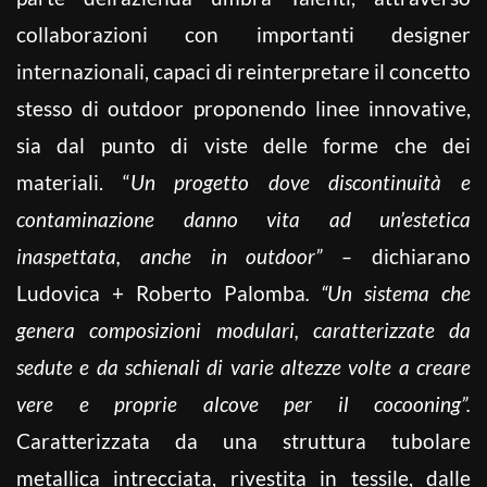
collaborazioni con importanti designer
internazionali, capaci di reinterpretare il concetto
stesso di outdoor proponendo linee innovative,
sia dal punto di viste delle forme che dei
materiali. “
Un progetto dove discontinuità e
contaminazione danno vita ad un’estetica
inaspettata, anche in outdoor” –
dichiarano
Ludovica + Roberto Palomba
. “Un sistema che
genera composizioni modulari, caratterizzate da
sedute e da schienali di varie altezze volte a creare
vere e proprie alcove per il cocooning”.
Caratterizzata da una struttura tubolare
metallica intrecciata, rivestita in tessile, dalle