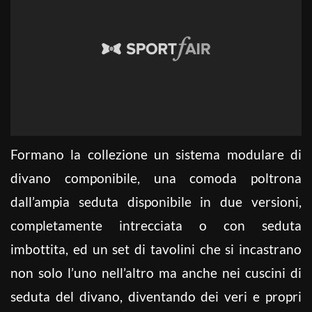
Formano la collezione un sistema modulare di
divano componibile, una comoda poltrona
dall’ampia seduta disponibile in due versioni,
completamente intrecciata o con seduta
imbottita, ed un set di tavolini che si incastrano
non solo l’uno nell’altro ma anche nei cuscini di
seduta del divano, diventando dei veri e propri