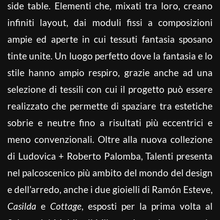
side table. Elementi che, mixati tra loro, creano
infiniti layout, dai moduli fissi a composizioni
ampie ed aperte in cui tessuti fantasia sposano
tinte unite. Un luogo perfetto dove la fantasia e lo
stile hanno ampio respiro, grazie anche ad una
selezione di tessili con cui il progetto può essere
realizzato che permette di spaziare tra estetiche
sobrie e neutre fino a risultati più eccentrici e
meno convenzionali. Oltre alla nuova collezione
di Ludovica + Roberto Palomba, Talenti presenta
nel palcoscenico più ambito del mondo del design
e dell’arredo, anche i due gioielli di Ramón Esteve,
Casilda
e
Cottage
, esposti per la prima volta al