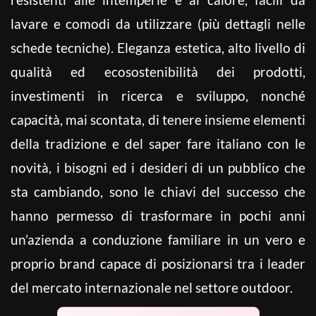
lavare e comodi da utilizzare (più dettagli nelle
schede tecniche). Eleganza estetica, alto livello di
qualità ed ecosostenibilità dei prodotti,
investimenti in ricerca e sviluppo, nonché
capacità, mai scontata, di tenere insieme elementi
della tradizione e del saper fare italiano con le
novità, i bisogni ed i desideri di un pubblico che
sta cambiando, sono le chiavi del successo che
hanno permesso di trasformare in pochi anni
un’azienda a conduzione familiare in un vero e
proprio brand capace di posizionarsi tra i leader
del mercato internazionale nel settore outdoor.