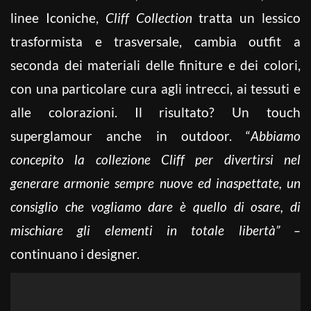
linee Iconiche,
Cliff Collection
tratta un lessico
trasformista e trasversale, cambia outfit a
seconda dei materiali delle finiture e dei colori,
con una particolare cura agli intrecci, ai tessuti e
alle colorazioni. Il risultato? Un touch
superglamour anche in outdoor. “
Abbiamo
concepito la collezione Cliff per divertirsi nel
generare armonie sempre nuove ed inaspettate, un
consiglio che vogliamo dare è quello di osare, di
mischiare gli elementi in totale libertà” –
continuano i designer.