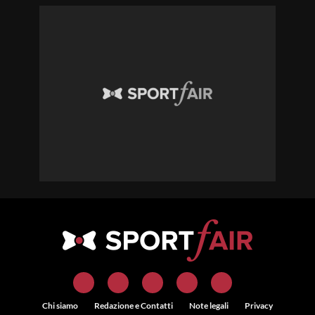
Chi siamo
Redazione e Contatti
Note legali
Privacy