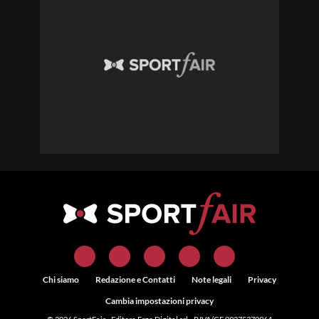
Chi siamo
Redazione e Contatti
Note legali
Privacy
Cambia impostazioni privacy