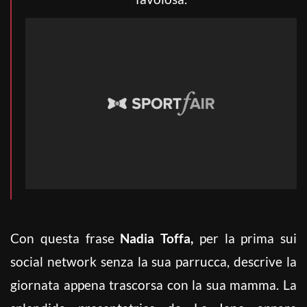
Con questa frase
Nadia Toffa,
per la prima sui
social network senza la sua parrucca, descrive la
giornata appena trascorsa con la sua mamma. La