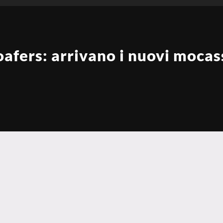
loafers: arrivano i nuovi mocas