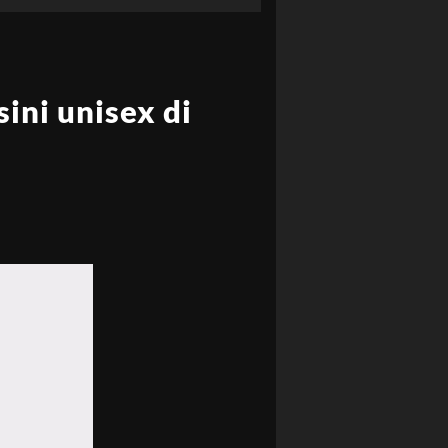
sini unisex di