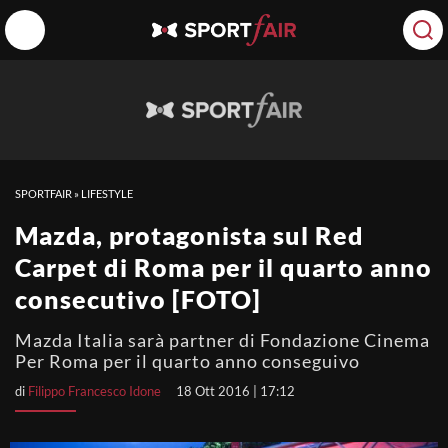
SPORTFAIR
»
LIFESTYLE
Mazda, protagonista sul Red
Carpet di Roma per il quarto anno
consecutivo [FOTO]
Mazda Italia sarà partner di Fondazione Cinema
Per Roma per il quarto anno conseguivo
di
Filippo Francesco Idone
18 Ott 2016 | 17:12