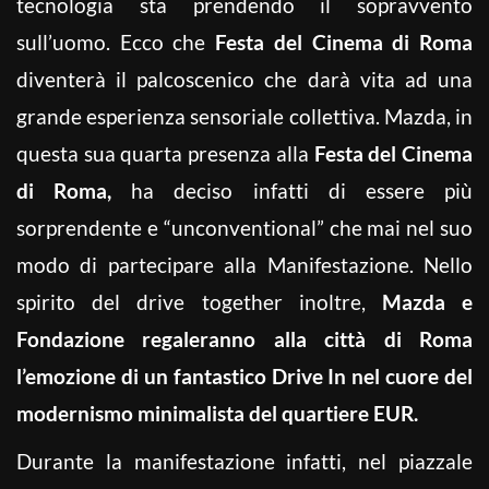
tecnologia sta prendendo il sopravvento
sull’uomo. Ecco che
Festa del Cinema di Roma
diventerà il palcoscenico che darà vita ad una
grande esperienza sensoriale collettiva. Mazda, in
questa sua quarta presenza alla
Festa del Cinema
di Roma,
ha deciso infatti di essere più
sorprendente e “unconventional” che mai nel suo
modo di partecipare alla Manifestazione. Nello
spirito del drive together inoltre,
Mazda e
Fondazione regaleranno alla città di Roma
l’emozione di un fantastico Drive In nel cuore del
modernismo minimalista del quartiere EUR.
Durante la manifestazione infatti, nel piazzale