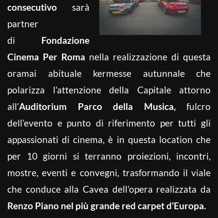
consecutivo
sarà
partner
di
Fondazione
Cinema Per Roma
nella realizzazione di questa
oramai abituale kermesse autunnale che
polarizza l’attenzione della Capitale attorno
all’
Auditorium Parco della Musica,
fulcro
dell’evento e punto di riferimento per tutti gli
appassionati di cinema, è in questa location che
per 10 giorni si terranno proiezioni, incontri,
mostre, eventi e convegni, trasformando il viale
che conduce alla Cavea dell’opera realizzata da
Renzo Piano nel più grande red carpet d’Europa.