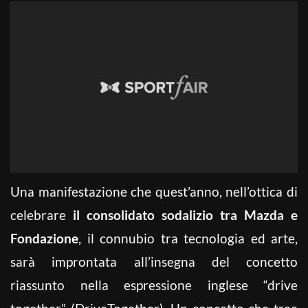
Una manifestazione che quest’anno, nell’ottica di
celebrare
il consolidato sodalizio tra Mazda e
Fondazione
, il connubio tra tecnologia ed arte,
sarà improntata all’insegna del concetto
riassunto nella espressione inglese “drive