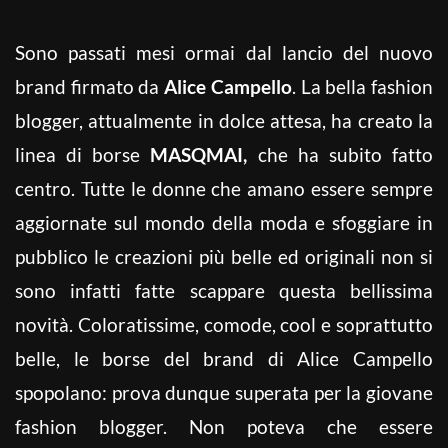
Sono passati mesi ormai dal lancio del nuovo
brand firmato da
Alice Campello
. La bella fashion
blogger, attualmente in dolce attesa, ha creato la
linea di borse
MASQMAI,
che ha subito fatto
centro. Tutte le donne che amano essere sempre
aggiornate sul mondo della moda e sfoggiare in
pubblico le creazioni più belle ed originali non si
sono infatti fatte scappare questa bellissima
novità. Coloratissime, comode, cool e soprattutto
belle, le borse del brand di Alice Campello
spopolano: prova dunque superata per la giovane
fashion blogger. Non poteva che essere