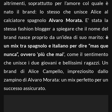
altrimenti, soprattutto per l’amore col quale è
nato il brand: lo stesso che unisce Alice al
calciatore spagnolo
Alvaro Morata.
E’ stata la
stessa fashion blogger a spiegare che il nome del
brand nasce proprio da un’idea di suo marito:
è
un mix tra spagnolo e italiano per dire “mas que
nunca”, ovvero ‘più che mai’
, come il sentimento
che unisce i due giovani e bellissimi ragazzi. Un
brand di Alice Campello, impreziosito dallo
zampino di Alvaro Morata: un mix perfetto per un
successo assicurato.