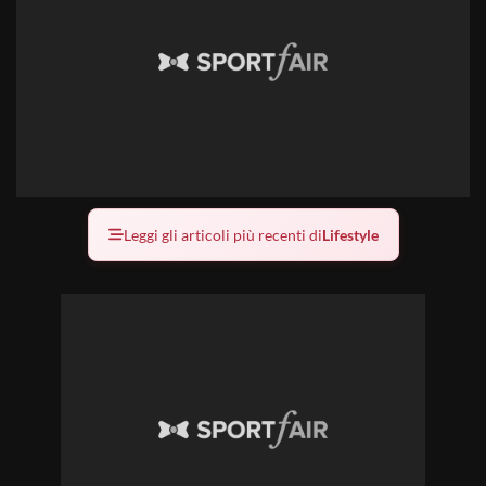
Leggi gli articoli più recenti di
Lifestyle