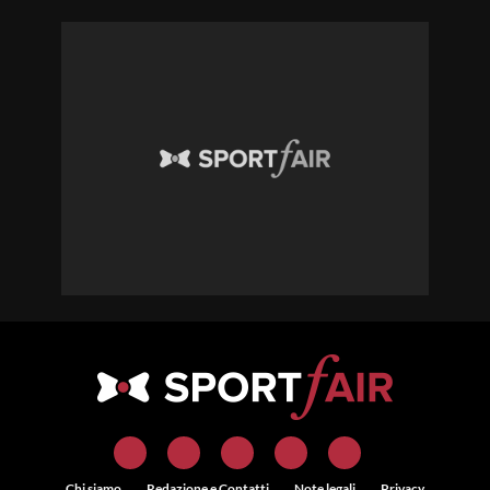
Chi siamo
Redazione e Contatti
Note legali
Privacy