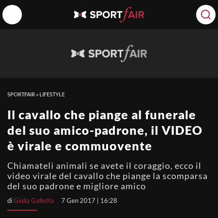
SPORTFAIR
»
LIFESTYLE
Il cavallo che piange al funerale
del suo amico-padrone, il VIDEO
è virale e commuovente
Chiamateli animali se avete il coraggio, ecco il
video virale del cavallo che piange la scomparsa
del suo padrone e migliore amico
di
Giulia Galletta
7 Gen 2017 | 16:28