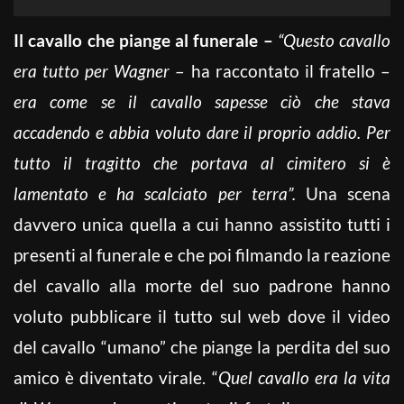
Il cavallo che piange al funerale –
“Questo cavallo
era tutto per Wagner
– ha raccontato il fratello –
era come se il cavallo sapesse ciò che stava
accadendo e abbia voluto dare il proprio addio. Per
tutto il tragitto che portava al cimitero si è
lamentato e ha scalciato per terra”.
Una scena
davvero unica quella a cui hanno assistito tutti i
presenti al funerale e che poi filmando la reazione
del cavallo alla morte del suo padrone hanno
voluto pubblicare il tutto sul web dove il video
del cavallo “umano” che piange la perdita del suo
amico è diventato virale. “
Quel cavallo era la vita