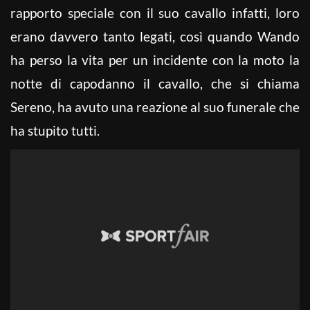
rapporto speciale con il suo cavallo infatti, loro
erano davvero tanto legati, così quando Wando
ha perso la vita per un incidente con la moto la
notte di capodanno il cavallo, che si chiama
Sereno, ha avuto una reazione al suo funerale che
ha stupito tutti.