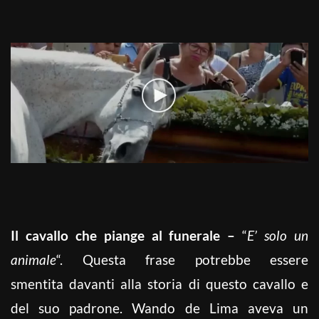
Il cavallo che piange al funerale –
“
E’ solo un
animale
“. Questa frase potrebbe essere
smentita davanti alla storia di questo cavallo e
del suo padrone. Wando de Lima aveva un