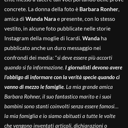
concrete. La donna della foto è
Barbara Ronher
,
amica di
Wanda Nara
e presente, con lo stesso
vestito, in alcune foto pubblicate nelle storie
Instagram della moglie di Icardi.
Wanda
ha
pubblicato anche un duro messaggio nei
confrondi dei media: “
si deve essere più accorti
quando si fa informazione.
I giornalisti devono avere
l’obbligo di informare con la verità specie quando ci
vanno di mezzo le famiglie
. La mia grande amica
Barbara Rohner, il suo fantastico marito e i suoi
bambini sono stanti coinvolti senza essere famosi…
la mia famiglia e io siamo abituati a tutte le volte
che vengono inventati articoli, dichiarazioni o