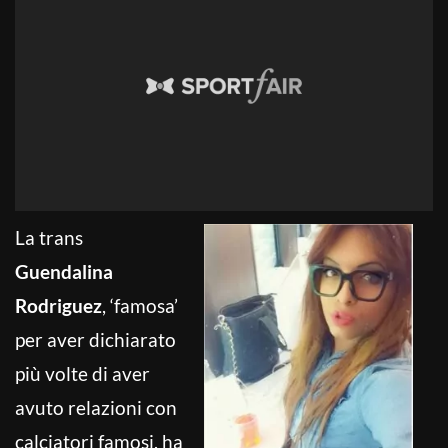
La trans
Guendalina
Rodriguez
, ‘famosa’
per aver dichiarato
più volte di aver
avuto relazioni con
calciatori famosi, ha