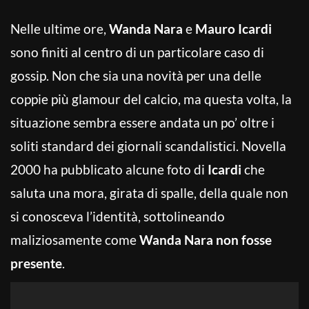
Nelle ultime ore,
Wanda Nara
e
Mauro Icardi
sono finiti al centro di un particolare caso di
gossip. Non che sia una novità per una delle
coppie più glamour del calcio, ma questa volta, la
situazione sembra essere andata un po’ oltre i
soliti standard dei giornali scandalistici. Novella
2000 ha pubblicato alcune foto di
Icardi
che
saluta una mora, girata di spalle, della quale non
si conosceva l’identità, sottolineando
maliziosamente come
Wanda Nara non fosse
presente
.