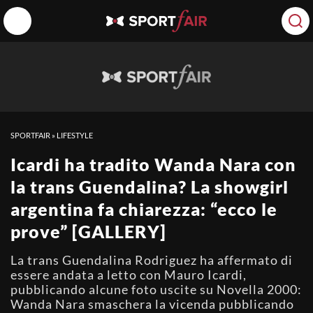
SPORTFAIR
»
LIFESTYLE
Icardi ha tradito Wanda Nara con
la trans Guendalina? La showgirl
argentina fa chiarezza: “ecco le
prove” [GALLERY]
La trans Guendalina Rodriguez ha affermato di
essere andata a letto con Mauro Icardi,
pubblicando alcune foto uscite su Novella 2000:
Wanda Nara smaschera la vicenda pubblicando