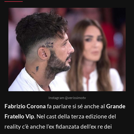
Instagram @verissimotv
Fabrizio Corona
fa parlare si sé anche al
Grande
Fratello Vip
. Nel cast della terza edizione del
reality c’è anche l’ex fidanzata dell’ex re dei