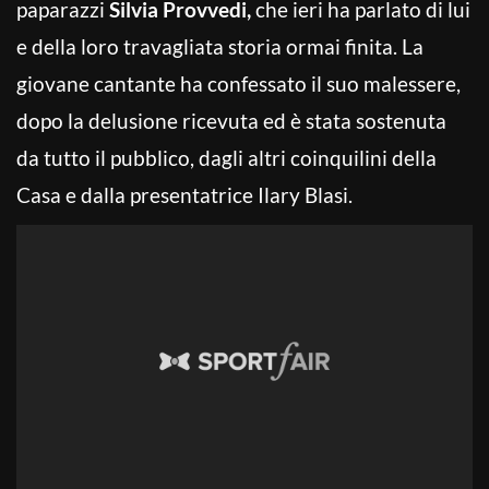
paparazzi
Silvia Provvedi,
che ieri ha parlato di lui
e della loro travagliata storia ormai finita. La
giovane cantante ha confessato il suo malessere,
dopo la delusione ricevuta ed è stata sostenuta
da tutto il pubblico, dagli altri coinquilini della
Casa e dalla presentatrice Ilary Blasi.