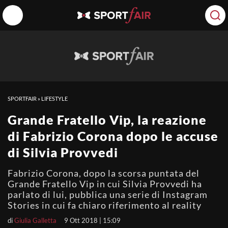
SPORTFAIR
»
LIFESTYLE
Grande Fratello Vip, la reazione
di Fabrizio Corona dopo le accuse
di Silvia Provvedi
Fabrizio Corona, dopo la scorsa puntata del
Grande Fratello Vip in cui Silvia Provvedi ha
parlato di lui, pubblica una serie di Instagram
Stories in cui fa chiaro riferimento al reality
di
Giulia Galletta
9 Ott 2018 | 15:09