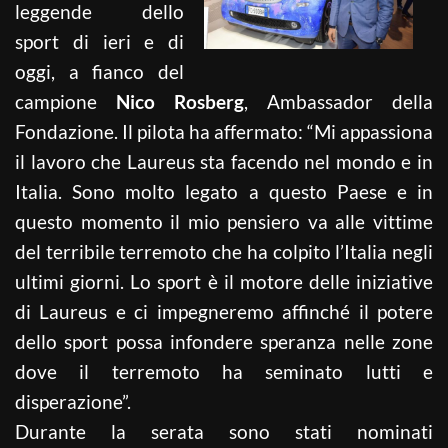
leggende dello
sport di ieri e di
oggi, a fianco del
campione
Nico Rosberg
, Ambassador della
Fondazione. Il pilota ha affermato: “Mi appassiona
il lavoro che Laureus sta facendo nel mondo e in
Italia. Sono molto legato a questo Paese e in
questo momento il mio pensiero va alle vittime
del terribile terremoto che ha colpito l’Italia negli
ultimi giorni. Lo sport è il motore delle iniziative
di Laureus e ci impegneremo affinché il potere
dello sport possa infondere speranza nelle zone
dove il terremoto ha seminato lutti e
disperazione”.
Durante la serata sono stati nominati