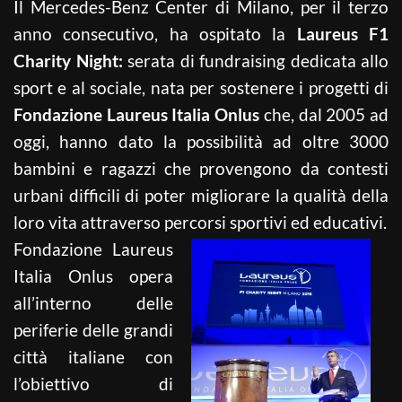
Il Mercedes-Benz Center di Milano, per il terzo
anno consecutivo, ha ospitato la
Laureus F1
Charity Night:
serata di fundraising dedicata allo
sport e al sociale, nata per sostenere i progetti di
Fondazione Laureus Italia Onlus
che, dal 2005 ad
oggi, hanno dato la possibilità ad oltre 3000
bambini e ragazzi che provengono da contesti
urbani difficili di poter migliorare la qualità della
loro vita attraverso percorsi sportivi ed educativi.
Fondazione Laureus
Italia Onlus opera
all’interno delle
periferie delle grandi
città italiane con
l’obiettivo di