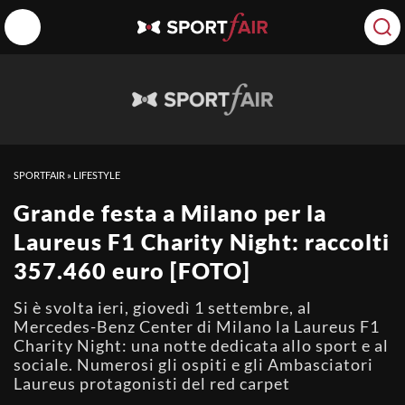
SPORTFAIR
»
LIFESTYLE
Grande festa a Milano per la
Laureus F1 Charity Night: raccolti
357.460 euro [FOTO]
Si è svolta ieri, giovedì 1 settembre, al
Mercedes-Benz Center di Milano la Laureus F1
Charity Night: una notte dedicata allo sport e al
sociale. Numerosi gli ospiti e gli Ambasciatori
Laureus protagonisti del red carpet