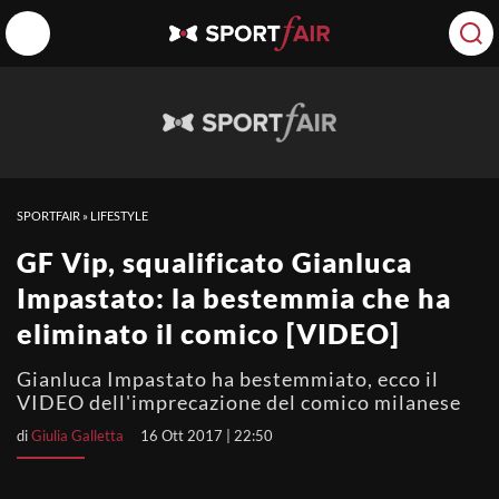
SPORTFAIR
»
LIFESTYLE
GF Vip, squalificato Gianluca
Impastato: la bestemmia che ha
eliminato il comico [VIDEO]
Gianluca Impastato ha bestemmiato, ecco il
VIDEO dell'imprecazione del comico milanese
di
Giulia Galletta
16 Ott 2017 | 22:50