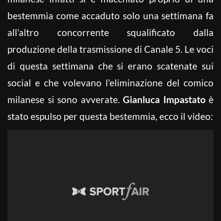
bestemmia come accaduto solo una settimana fa
all’altro concorrente squalificato dalla
produzione della trasmissione di Canale 5. Le voci
di questa settimana che si erano scatenate sui
social e che volevano l’eliminazione del comico
milanese si sono avverate.
Gianluca Impastato
è
stato espulso per questa bestemmia, ecco il video: