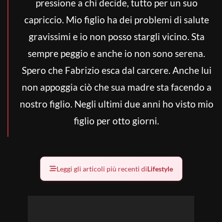
pressione a chi decide, tutto per un suo
capriccio. Mio figlio ha dei problemi di salute
gravissimi e io non posso stargli vicino. Sta
sempre peggio e anche io non sono serena.
Spero che Fabrizio esca dal carcere. Anche lui
non appoggia ciò che sua madre sta facendo a
nostro figlio. Negli ultimi due anni ho visto mio
figlio per otto giorni.
Leggi gli articoli più recenti di
Lifestyle