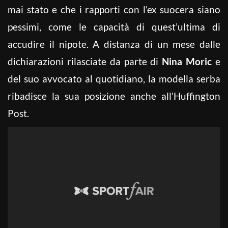
mai stato e che i rapporti con l’ex suocera siano
pessimi, come le capacità di quest’ultima di
accudire il nipote. A distanza di un mese dalle
dichiarazioni rilasciate da parte di
Nina Moric
e
del suo avvocato al quotidiano, la modella serba
ribadisce la sua posizione anche all’Huffington
Post.