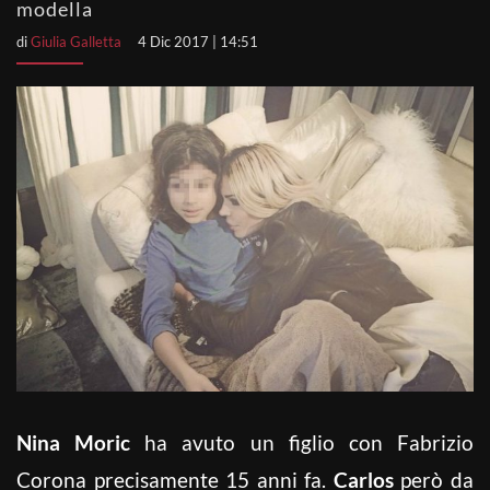
modella
di
Giulia Galletta
4 Dic 2017 | 14:51
Nina Moric
ha avuto un figlio con Fabrizio
Corona precisamente 15 anni fa.
Carlos
però da