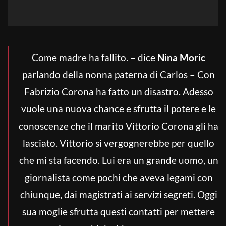
Come madre ha fallito. – dice
Nina Moric
parlando della nonna paterna di Carlos – Con
Fabrizio Corona ha fatto un disastro. Adesso
vuole una nuova chance e sfrutta il potere e le
conoscenze che il marito Vittorio Corona gli ha
lasciato. Vittorio si vergognerebbe per quello
che mi sta facendo. Lui era un grande uomo, un
giornalista come pochi che aveva legami con
chiunque, dai magistrati ai servizi segreti. Oggi
sua moglie sfrutta questi contatti per mettere