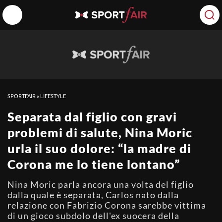
SPORTFAIR
»
LIFESTYLE
Separata dal figlio con gravi
problemi di salute, Nina Moric
urla il suo dolore: “la madre di
Corona me lo tiene lontano”
Nina Moric parla ancora una volta del figlio
dalla quale è separata, Carlos nato dalla
relazione con Fabrizio Corona sarebbe vittima
di un gioco subdolo dell'ex suocera della