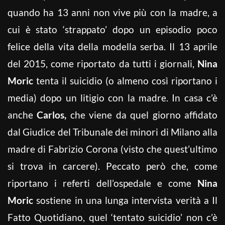
quando ha 13 anni non vive più con la madre, a
cui è stato ‘strappato’ dopo un episodio poco
felice della vita della modella serba. Il 13 aprile
del 2015, come riportato da tutti i giornali,
Nina
Moric
tenta il suicidio (o almeno così riportano i
media) dopo un litigio con la madre. In casa c’è
anche
Carlos,
che viene da quel giorno affidato
dal Giudice del Tribunale dei minori di Milano alla
madre di Fabrizio Corona (visto che quest’ultimo
si trova in carcere). Peccato però che, come
riportano i referti dell’ospedale e come
Nina
Moric
sostiene in una lunga intervista verità a Il
Fatto Quotidiano, quel ‘tentato suicidio’ non c’è