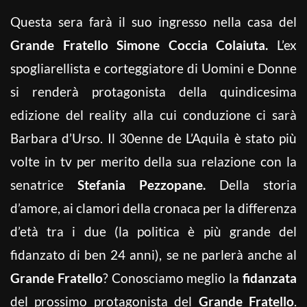
Questa sera farà il suo ingresso nella casa del
Grande Fratello Simone Coccia Colaiuta.
L’ex
spogliarellista e corteggiatore di Uomini e Donne
si renderà protagonista della quindicesima
edizione del reality alla cui conduzione ci sarà
Barbara d’Urso. Il 30enne de L’Aquila è stato più
volte in tv per merito della sua relazione con la
senatrice
Stefania Pezzopane.
Della storia
d’amore, ai clamori della cronaca per la differenza
d’età tra i due (la politica è più grande del
fidanzato di ben 24 anni), se ne parlerà anche al
Grande Fratello
? Conosciamo meglio la
fidanzata
del prossimo protagonista del
Grande Fratello
.