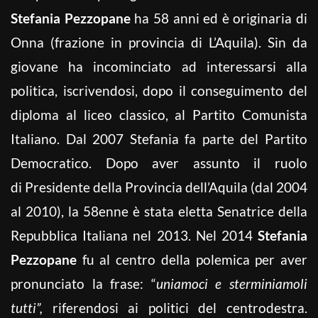
Stefania Pezzopane
ha 58 anni ed è originaria di
Onna (frazione in provincia di L’Aquila). Sin da
giovane ha incominciato ad interessarsi alla
politica, iscrivendosi, dopo il conseguimento del
diploma al liceo classico, al Partito Comunista
Italiano. Dal 2007 Stefania fa parte del Partito
Democratico. Dopo aver assunto il ruolo
di Presidente della Provincia dell’Aquila (dal 2004
al 2010), la 58enne è stata eletta Senatrice della
Repubblica Italiana nel 2013. Nel 2014
Stefania
Pezzopane
fu al centro della polemica per aver
pronunciato la frase: “
uniamoci e sterminiamoli
tutti”,
riferendosi ai politici del centrodestra.