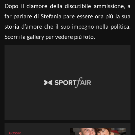
Dopo il clamore della discutibile ammissione, a
far parlare di Stefania pare essere ora più la sua
storia d’amore che il suo impegno nella politica.
Scorri la gallery per vedere più foto.
GOSSIP