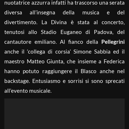
nuotatrice azzurra infatti ha trascorso una serata
diversa all’insegna della musica e del
divertimento. La Divina è stata al concerto,
tenutosi allo Stadio Euganeo di Padova, del
cantautore emiliano. Al fianco della
Pellegrini
anche il ‘collega di corsia’ Simone Sabbia ed il
maestro Matteo Giunta, che insieme a Federica
hanno potuto raggiungere il Blasco anche nel
backstage. Entusiasmo e sorrisi si sono sprecati
all’evento musicale.