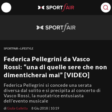
SPORTFAIR
»
LIFESTYLE
Federica Pellegrini da Vasco
Rossi: “una di quelle sere che non
dimenticherai mai” [VIDEO]
Federica Pellegrini si concede una serata
diversa dal solito e si precipita al concerto di
Vasco Rossi, la nuotatrice entusiasta
dell'evento musicale
di
Giulia Galletta
8 Giu 2018 | 10:19