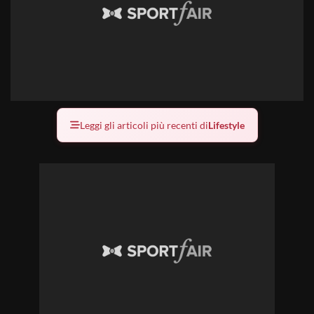
Leggi gli articoli più recenti di
Lifestyle