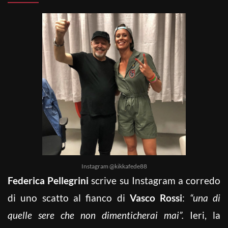
Instagram @kikkafede88
Federica Pellegrini
scrive su Instagram a corredo
di uno scatto al fianco di
Vasco Rossi
:
“una di
quelle sere che non dimenticherai mai”.
Ieri, la