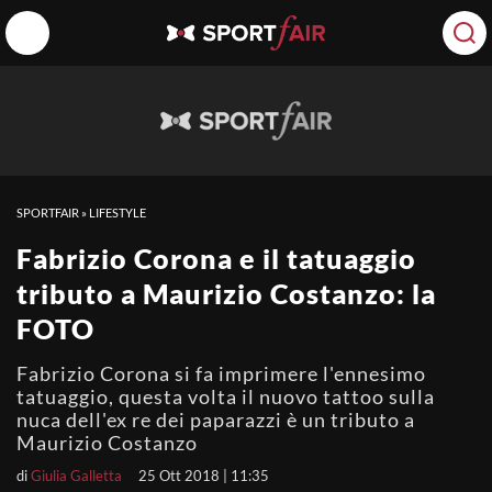
SPORTFAIR
»
LIFESTYLE
Fabrizio Corona e il tatuaggio
tributo a Maurizio Costanzo: la
FOTO
Fabrizio Corona si fa imprimere l'ennesimo
tatuaggio, questa volta il nuovo tattoo sulla
nuca dell'ex re dei paparazzi è un tributo a
Maurizio Costanzo
di
Giulia Galletta
25 Ott 2018 | 11:35