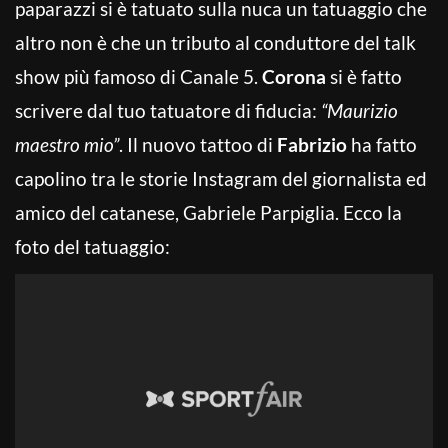
paparazzi si è tatuato sulla nuca un tatuaggio che
altro non è che un tributo al conduttore del talk
show più famoso di Canale 5.
Corona
si è fatto
scrivere dal tuo tatuatore di fiducia:
“Maurizio
maestro mio”
. Il nuovo tattoo di
Fabrizio
ha fatto
capolino tra le storie Instagram del giornalista ed
amico del catanese, Gabriele Parpiglia. Ecco la
foto del tatuaggio: