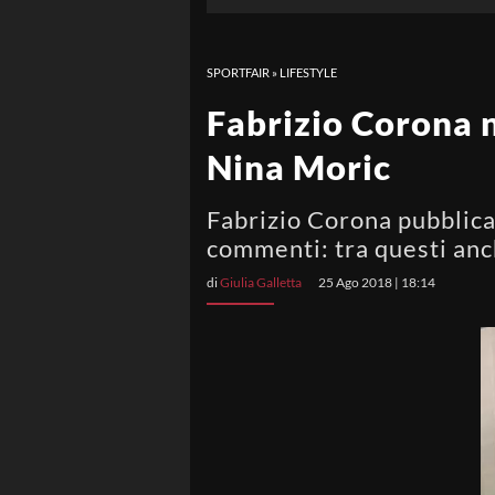
SPORTFAIR
»
LIFESTYLE
Fabrizio Corona 
Nina Moric
Fabrizio Corona pubblica
commenti: tra questi anc
di
Giulia Galletta
25 Ago 2018 | 18:14