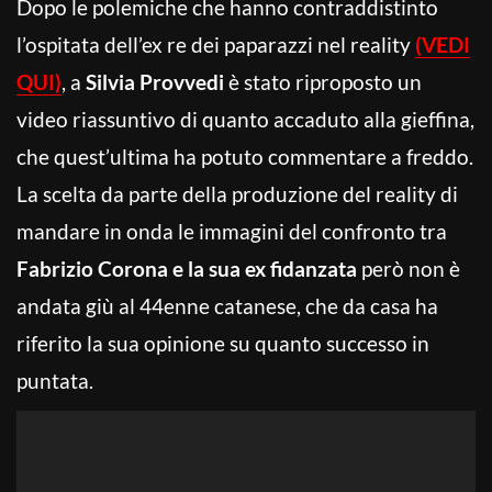
Dopo le polemiche che hanno contraddistinto
l’ospitata dell’ex re dei paparazzi nel reality
(VEDI
QUI)
, a
Silvia Provvedi
è stato riproposto un
video riassuntivo di quanto accaduto alla gieffina,
che quest’ultima ha potuto commentare a freddo.
La scelta da parte della produzione del reality di
mandare in onda le immagini del confronto tra
Fabrizio Corona e la sua ex fidanzata
però non è
andata giù al 44enne catanese, che da casa ha
riferito la sua opinione su quanto successo in
puntata.