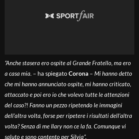
“Anche stasera ero ospite al Grande Fratello, ma ero
a casa mia.
– ha spiegato
Corona
–
Mi hanno detto
che mi hanno annunciato ospite, mi hanno criticato,
attaccato e poi ero io che volevo tutte le attenzioni
del caso?! Fanno un pezzo ripetendo le immagini
dell’altra volta, forse per ripetere i risultati dell’altra
volta? Senza di me Ilary non ce la fa. Comunque vi
saluto e sono contento per Silvia”.