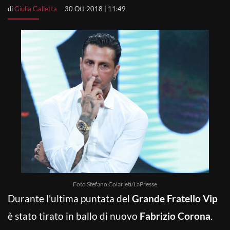
di
Giulia Galletta
30 Ott 2018 | 11:49
Foto Stefano Colarieti/LaPresse
Durante l’ultima puntata del
Grande Fratello Vip
è stato tirato in ballo di nuovo
Fabrizio Corona
.