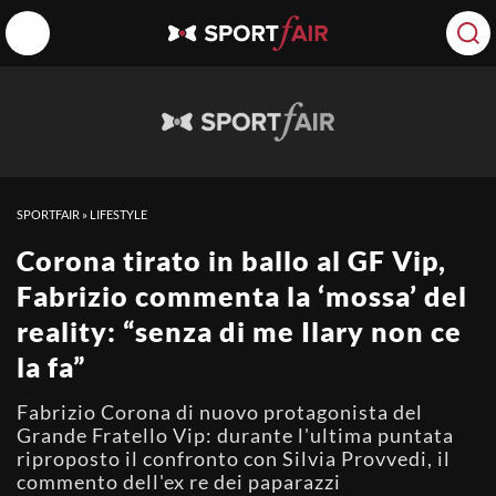
SPORTFAIR
»
LIFESTYLE
Corona tirato in ballo al GF Vip,
Fabrizio commenta la ‘mossa’ del
reality: “senza di me Ilary non ce
la fa”
Fabrizio Corona di nuovo protagonista del
Grande Fratello Vip: durante l'ultima puntata
riproposto il confronto con Silvia Provvedi, il
commento dell'ex re dei paparazzi