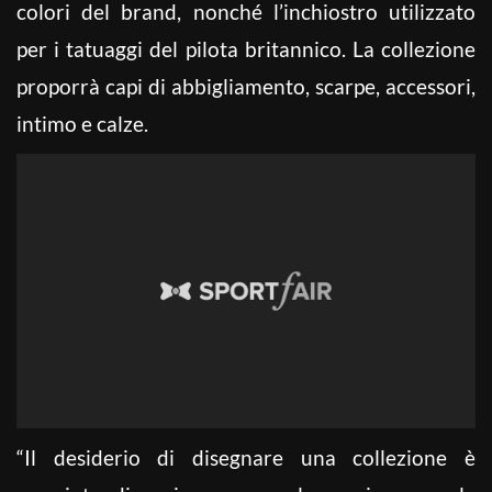
colori del brand, nonché l’inchiostro utilizzato
per i tatuaggi del pilota britannico. La collezione
proporrà capi di abbigliamento, scarpe, accessori,
intimo e calze.
“Il desiderio di disegnare una collezione è