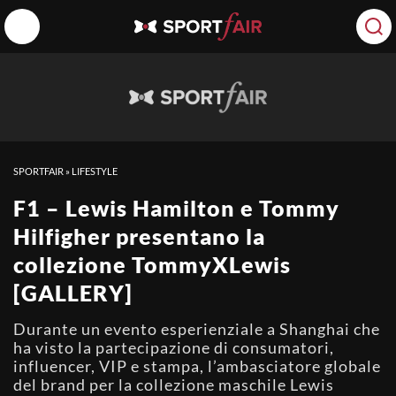
SPORTFAIR
»
LIFESTYLE
F1 – Lewis Hamilton e Tommy
Hilfigher presentano la
collezione TommyXLewis
[GALLERY]
Durante un evento esperienziale a Shanghai che
ha visto la partecipazione di consumatori,
influencer, VIP e stampa, l’ambasciatore globale
del brand per la collezione maschile Lewis