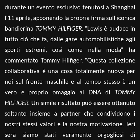
durante un evento esclusivo tenutosi a Shanghai
l’11 aprile, apponendo la propria firma sull’iconica
bandierina
TOMMY HILFIGER
. “Lewis è audace in
tutto ciò che fa, dalle gare automobilistiche agli
sporti estremi, così come nella moda” ha
commentato Tommy Hilfiger. “Questa collezione
collaborativa è una cosa totalmente nuova per
noi sul fronte maschile e al tempo stesso è un
vero e proprio omaggio al DNA di
TOMMY
HILFIGER.
Un simile risultato può essere ottenuto
soltanto insieme a partner che condividono i
nostri stessi valori e la nostra motivazione. Ieri
sera siamo stati veramente orgogliosi di