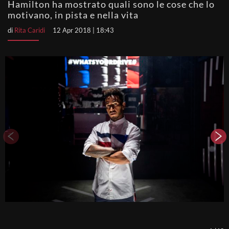
Hamilton ha mostrato quali sono le cose che lo
motivano, in pista e nella vita
di
Rita Caridi
12 Apr 2018 | 18:43