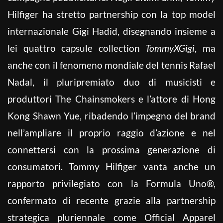
Hilfiger ha stretto partnership con la top model
internazionale Gigi Hadid, disegnando insieme a
lei quattro capsule collection
TommyXGigi
, ma
anche con il fenomeno mondiale del tennis Rafael
Nadal, il pluripremiato duo di musicisti e
produttori The Chainsmokers e l’attore di Hong
Kong Shawn Yue, ribadendo l’impegno del brand
nell’ampliare il proprio raggio d’azione e nel
connettersi con la prossima generazione di
consumatori. Tommy Hilfiger vanta anche un
rapporto privilegiato con la Formula Uno®,
confermato di recente grazie alla partnership
strategica pluriennale come Official Apparel