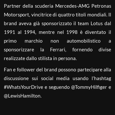
Partner della scuderia Mercedes-AMG Petronas
Motorsport, vincitrice di quattro titoli mondiali. Il
brand aveva già sponsorizzato il team Lotus dal
1991 al 1994, mentre nel 1998 è diventato il
primo marchio non automobilistico a
sponsorizzare la Ferrari, fornendo divise
realizzate dallo stilista in persona.
Fan e follower del brand possono partecipare alla
discussione sui social media usando l’hashtag
#WhatsYourDrive e seguendo @TommyHilfiger e
@LewisHamilton.