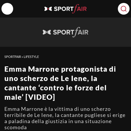
SPORTFAIR
»
LIFESTYLE
Emma Marrone protagonista di
uno scherzo de Le Iene, la
cantante ‘contro le forze del
male’ [VIDEO]
Emma Marrone è la vittima di uno scherzo
terribile de Le Iene, la cantante pugliese si erige
a paladina della giustizia in una situazione
scomoda