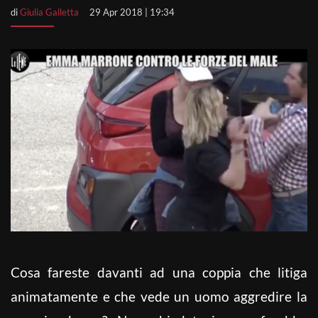
di
Giulia Galletta
29 Apr 2018 | 19:34
Cosa fareste davanti ad una coppia che litiga
animatamente e che vede un uomo aggredire la