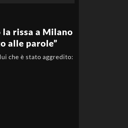
la rissa a Milano
to alle parole”
lui che è stato aggredito: