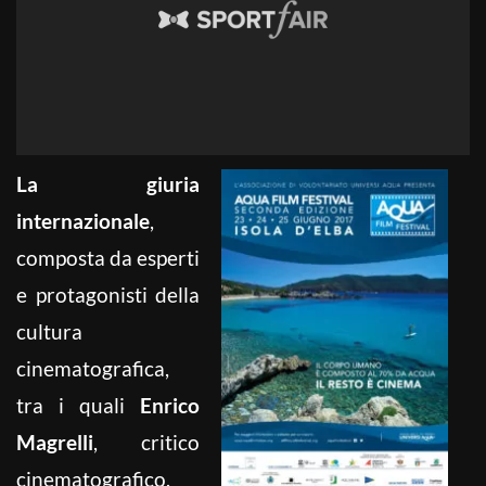
La giuria
internazionale
,
composta da esperti
e protagonisti della
cultura
cinematografica,
tra i quali
Enrico
Magrelli
, critico
cinematografico,