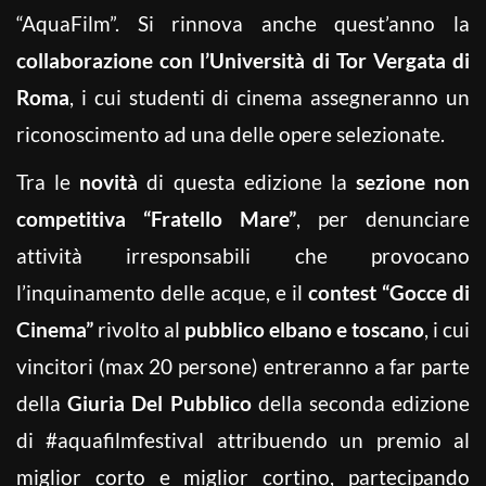
“AquaFilm”. Si rinnova anche quest’anno la
collaborazione con l’Università di Tor Vergata di
Roma
, i cui studenti di cinema assegneranno un
riconoscimento ad una delle opere selezionate.
Tra le
novità
di questa edizione la
sezione non
competitiva
“Fratello Mare”
, per denunciare
attività irresponsabili che provocano
l’inquinamento delle acque, e il
contest “Gocce di
Cinema”
rivolto al
pubblico elbano e toscano
, i cui
vincitori (max 20 persone) entreranno a far parte
della
Giuria Del Pubblico
della seconda edizione
di #aquafilmfestival attribuendo un premio al
miglior corto e miglior cortino, partecipando