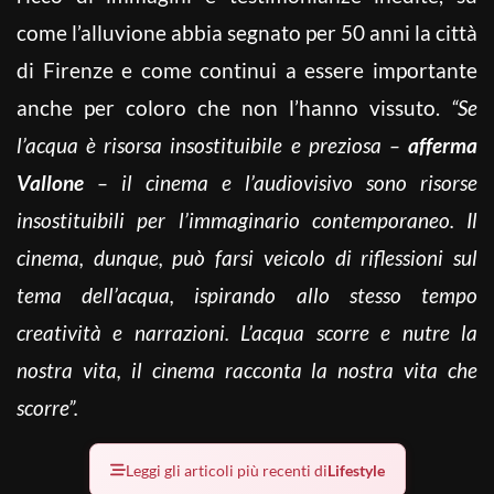
come l’alluvione abbia segnato per 50 anni la città
di Firenze e come continui a essere importante
anche per coloro che non l’hanno vissuto.
“Se
l’acqua è risorsa insostituibile e preziosa –
afferma
Vallone
– il cinema e l’audiovisivo sono risorse
insostituibili per l’immaginario contemporaneo. Il
cinema, dunque, può farsi veicolo di riflessioni sul
tema dell’acqua, ispirando allo stesso tempo
creatività e narrazioni. L’acqua scorre e nutre la
nostra vita, il cinema racconta la nostra vita che
scorre”.
Leggi gli articoli più recenti di
Lifestyle