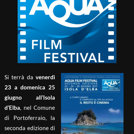
Si terrà da
venerdì
23 a domenica 25
giugno
all’Isola
d’Elba
, nel Comune
di Portoferraio, la
seconda edizione di