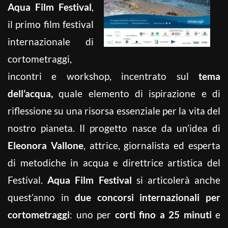
Aqua Film Festival
,
il primo film festival
internazionale di
cortometraggi,
incontri e workshop, incentrato sul
tema
dell’acqua,
quale elemento di ispirazione e di
riflessione su una risorsa essenziale per la vita del
nostro pianeta. Il progetto nasce da un’idea di
Eleonora Vallone
, attrice, giornalista ed esperta
di metodiche in acqua e direttrice artistica del
Festival.
Aqua Film Festival
si articolerà anche
quest’anno in
due concorsi internazionali per
cortometraggi
: uno per
corti fino a 25 minuti
e