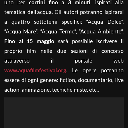
uno per
cortini fino a 3 minuti
, ispirati alla
tematica dell’acqua. Gli autori potranno ispirarsi
a quattro sottotemi specifici: “Acqua Dolce”,
“Acqua Mare”, “Acqua Terme”, “Acqua Ambiente”.
Fino al 15 maggio
sarà possibile iscrivere il
proprio film nelle due sezioni di concorso
attraverso il portale web
www.aquafilmfestival.org
.
Le opere potranno
essere di ogni genere: fiction, documentario, live
action, animazione, tecniche miste, etc..