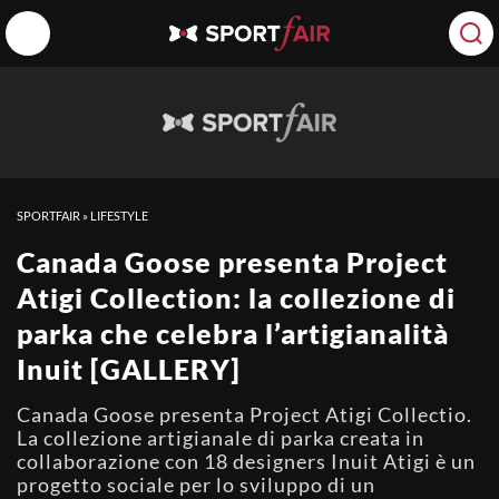
SPORTFAIR
»
LIFESTYLE
Canada Goose presenta Project
Atigi Collection: la collezione di
parka che celebra l’artigianalità
Inuit [GALLERY]
Canada Goose presenta Project Atigi Collectio.
La collezione artigianale di parka creata in
collaborazione con 18 designers Inuit Atigi è un
progetto sociale per lo sviluppo di un