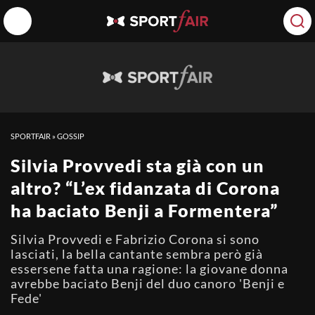
SPORTFAIR
»
GOSSIP
Silvia Provvedi sta già con un
altro? “L’ex fidanzata di Corona
ha baciato Benji a Formentera”
Silvia Provvedi e Fabrizio Corona si sono
lasciati, la bella cantante sembra però già
essersene fatta una ragione: la giovane donna
avrebbe baciato Benji del duo canoro 'Benji e
Fede'