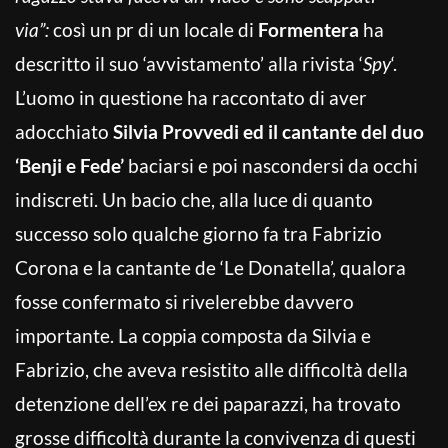
via”:
così un pr di un locale di
Formentera
ha
descritto il suo ‘avvistamento’ alla rivista ‘
Spy
‘.
L’uomo in questione ha raccontato di aver
adocchiato
Silvia Provvedi ed il cantante del duo
‘Benji e Fede’
baciarsi e poi nascondersi da occhi
indiscreti. Un bacio che, alla luce di quanto
successo solo qualche giorno fa tra Fabrizio
Corona e la cantante de ‘Le Donatella’, qualora
fosse confermato si rivelerebbe davvero
importante. La coppia composta da Silvia e
Fabrizio, che aveva resistito alle difficoltà della
detenzione dell’ex re dei paparazzi, ha trovato
grosse difficoltà durante la convivenza di questi