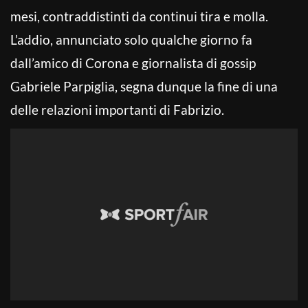
mesi, contraddistinti da continui tira e molla.
L’addio, annunciato solo qualche giorno fa
dall’amico di Corona e giornalista di gossip
Gabriele Parpiglia, segna dunque la fine di una
delle relazioni importanti di Fabrizio.