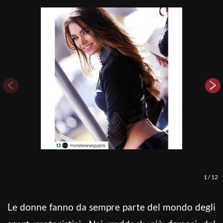
1
/
12
Le donne fanno da sempre parte del mondo degli