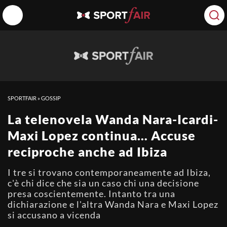
SPORTFAIR
»
GOSSIP
La telenovela Wanda Nara-Icardi-
Maxi Lopez continua… Accuse
reciproche anche ad Ibiza
I tre si trovano contemporaneamente ad Ibiza,
c'è chi dice che sia un caso chi una decisione
presa coscientemente. Intanto tra una
dichiarazione e l'altra Wanda Nara e Maxi Lopez
si accusano a vicenda