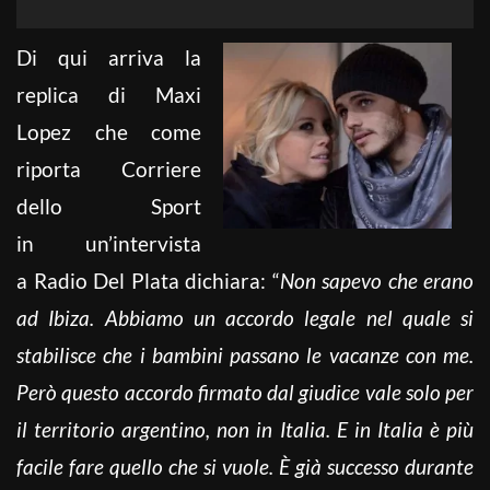
Di qui arriva la
replica di Maxi
Lopez che come
riporta Corriere
dello Sport
in un’intervista
a Radio Del Plata dichiara: “
Non sapevo che erano
ad Ibiza. Abbiamo un accordo legale nel quale si
stabilisce che i bambini passano le vacanze con me.
Però questo accordo firmato dal giudice vale solo per
il territorio argentino, non in Italia. E in Italia è più
facile fare quello che si vuole. È già successo durante