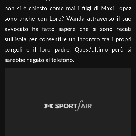
non si è chiesto come mai i filgi di Maxi Lopez
sono anche con Loro? Wanda attraverso il suo
avvocato ha fatto sapere che si sono recati
sull’isola per consentire un incontro tra i propri
pargoli e il loro padre. Quest’ultimo però si
sarebbe negato al telefono.