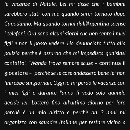
le vacanze di Natale. Lei mi disse che i bambini
sarebbero stati con me quando sarei tornato dopo
Capodanno. Ma quando tornai dall’Argentina spense
i telefoni. Ora sono alcuni giorni che non sento i miei
figli e non li posso vedere. Ho denunciato tutto alla
polizia perchè è assurdo che mi impedisca qualsiasi
contatto”. “
Wanda trova sempre scuse –
continua il
giocatore
–
perchè se le cose andassero bene lei non
finirebbe sui giornali. Oggi io mi perdo le vacanze con
i miei figli e durante l’anno li vedo solo quando
decide lei. Lotterò fino all’ultimo giorno per loro
perchè è un mio diritto e perchè da 3 anni mi
organizzo con squadre italiane per restare vicino a