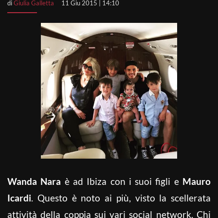
di
Giulia Galletta
11 Giu 2015 | 14:10
Wanda Nara
è ad Ibiza con i suoi figli e
Mauro
Icardi
. Questo è noto ai più, visto la scellerata
attività della coppia sui vari social network. Chi