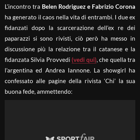
L’incontro tra
Belen Rodriguez e Fabrizio Corona
ha generato il caos nella vita di entrambi. I due ex
fidanzati dopo la scarcerazione dell’ex re dei
paparazzi si sono rivisti, ciò però ha messo in
discussione più la relazione tra il catanese e la
fidanzata Silvia Provvedi
(vedi qui)
, che quella tra
l’argentina ed Andrea Iannone. La showgirl ha
confessato alle pagine della rivista ‘Chi’ la sua
buona fede, ammettendo: