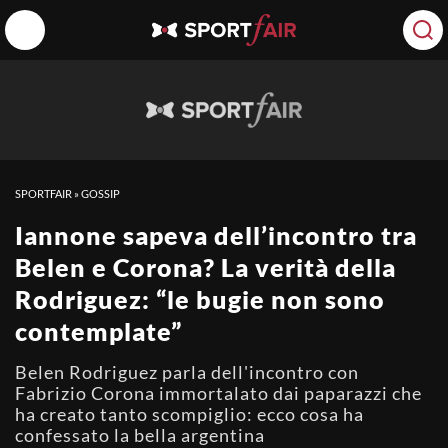
SPORTFAIR
»
GOSSIP
Iannone sapeva dell’incontro tra
Belen e Corona? La verità della
Rodriguez: “le bugie non sono
contemplate”
Belen Rodriguez parla dell'incontro con
Fabrizio Corona immortalato dai paparazzi che
ha creato tanto scompiglio: ecco cosa ha
confessato la bella argentina