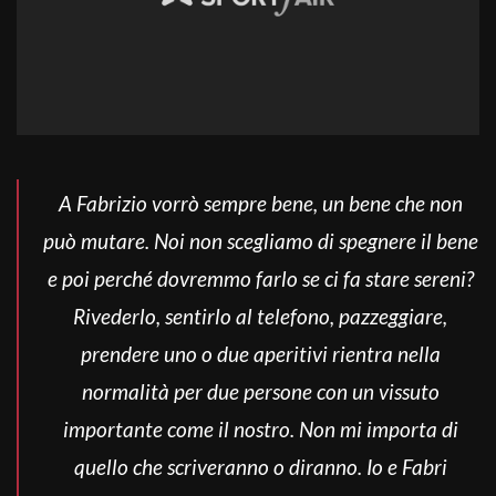
A Fabrizio vorrò sempre bene, un bene che non
può mutare. Noi non scegliamo di spegnere il bene
e poi perché dovremmo farlo se ci fa stare sereni?
Rivederlo, sentirlo al telefono, pazzeggiare,
prendere uno o due aperitivi rientra nella
normalità per due persone con un vissuto
importante come il nostro. Non mi importa di
quello che scriveranno o diranno. Io e Fabri