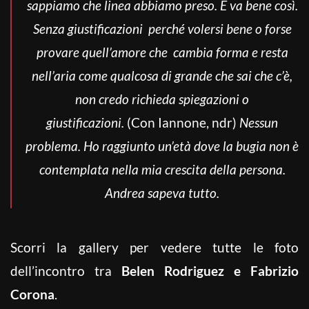
sappiamo che linea abbiamo preso. E va bene così.
Senza giustificazioni perché volersi bene o forse
provare quell’amore che cambia forma e resta
nell’aria come qualcosa di grande che sai che c’è,
non credo richieda spiegazioni o
giustificazioni.
(Con Iannone, ndr)
Nessun
problema. Ho raggiunto un’età dove la bugia non è
contemplata nella mia crescita della persona.
Andrea sapeva tutto.
Scorri la gallery per vedere tutte le foto
dell’incontro tra
Belen Rodriguez e Fabrizio
Corona
.