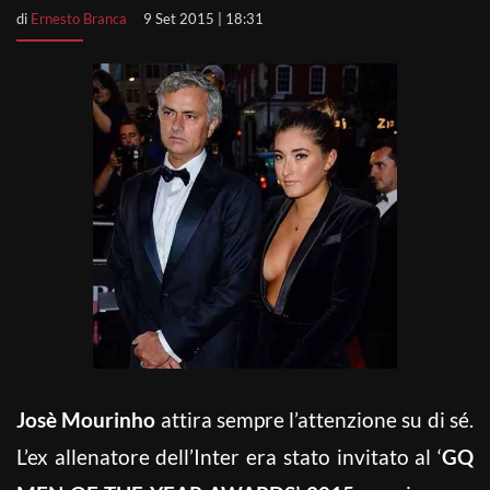
di
Ernesto Branca
9 Set 2015 | 18:31
Josè Mourinho
attira sempre l’attenzione su di sé.
L’ex allenatore dell’Inter era stato invitato al ‘
GQ