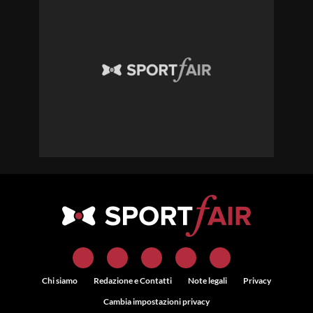
Chi siamo
Redazione e Contatti
Note legali
Privacy
Cambia impostazioni privacy