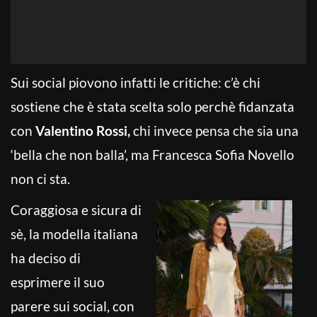
Sui social piovono infatti le critiche: c’è chi
sostiene che è stata scelta solo perchè fidanzata
con
Valentino Rossi,
chi invece pensa che sia una
‘bella che non balla’, ma Francesca Sofia Novello
non ci sta.
Coraggiosa e sicura di
sè, la modella italiana
ha deciso di
esprimere il suo
parere sui social, con