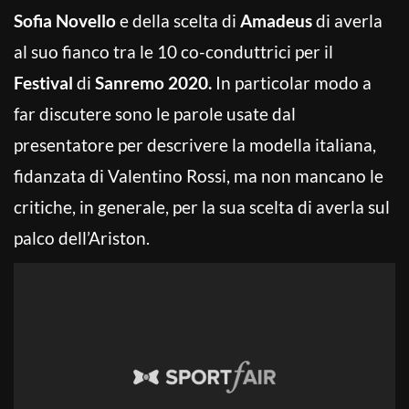
Sofia Novello
e della scelta di
Amadeus
di averla
al suo fianco tra le 10 co-conduttrici per il
Festival
di
Sanremo 2020.
In particolar modo a
far discutere sono le parole usate dal
presentatore per descrivere la modella italiana,
fidanzata di Valentino Rossi, ma non mancano le
critiche, in generale, per la sua scelta di averla sul
palco dell’Ariston.