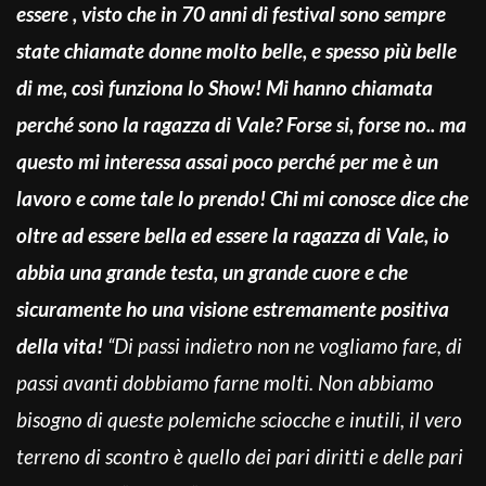
essere , visto che in 70 anni di festival sono sempre
state chiamate donne molto belle, e spesso più belle
di me, così funziona lo Show! Mi hanno chiamata
perché sono la ragazza di Vale? Forse si, forse no.. ma
questo mi interessa assai poco perché per me è un
lavoro e come tale lo prendo!
Chi mi conosce dice che
oltre ad essere bella ed essere la ragazza di Vale, io
abbia una grande testa, un grande cuore e che
sicuramente ho una visione estremamente positiva
della vita!
“Di passi indietro non ne vogliamo fare, di
passi avanti dobbiamo farne molti. Non abbiamo
bisogno di queste polemiche sciocche e inutili, il vero
terreno di scontro è quello dei pari diritti e delle pari