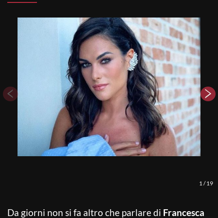
1
/
19
Da giorni non si fa altro che parlare di
Francesca