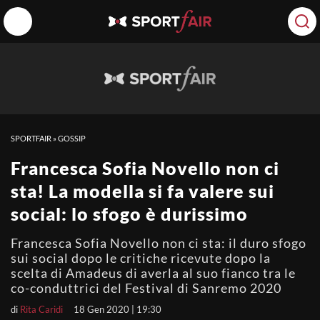
SPORTFAIR
»
GOSSIP
Francesca Sofia Novello non ci
sta! La modella si fa valere sui
social: lo sfogo è durissimo
Francesca Sofia Novello non ci sta: il duro sfogo
sui social dopo le critiche ricevute dopo la
scelta di Amadeus di averla al suo fianco tra le
co-conduttrici del Festival di Sanremo 2020
di
Rita Caridi
18 Gen 2020 | 19:30