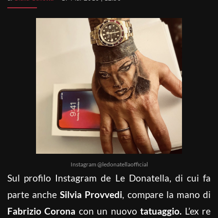
Instagram @ledonatellaofficial
Sul profilo Instagram de Le Donatella, di cui fa
parte anche
Silvia Provvedi
, compare la mano di
Fabrizio Corona
con un nuovo
tatuaggio.
L’ex re