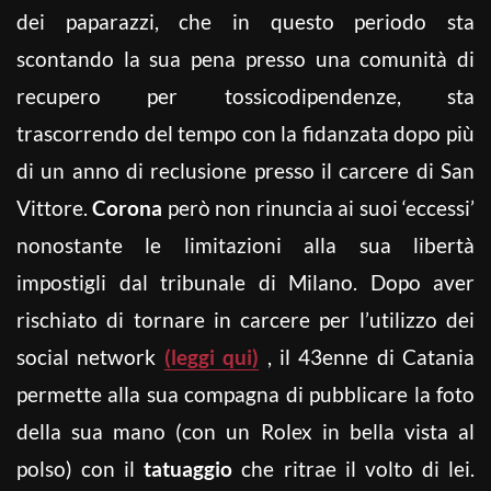
dei paparazzi, che in questo periodo sta
scontando la sua pena presso una comunità di
recupero per tossicodipendenze, sta
trascorrendo del tempo con la fidanzata dopo più
di un anno di reclusione presso il carcere di San
Vittore.
Corona
però non rinuncia ai suoi ‘eccessi’
nonostante le limitazioni alla sua libertà
impostigli dal tribunale di Milano. Dopo aver
rischiato di tornare in carcere per l’utilizzo dei
social network
(leggi qui)
, il 43enne di Catania
permette alla sua compagna di pubblicare la foto
della sua mano (con un Rolex in bella vista al
polso) con il
tatuaggio
che ritrae il volto di lei.