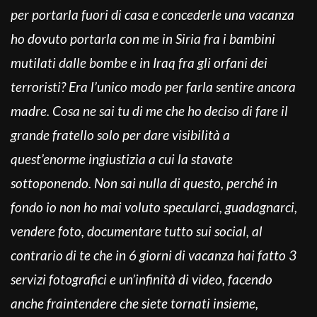
per portarla fuori di casa e concederle una vacanza
ho dovuto portarla con me in Siria fra i bambini
mutilati dalle bombe e in Iraq fra gli orfani dei
terroristi? Era l’unico modo per farla sentire ancora
madre. Cosa ne sai tu di me che ho deciso di fare il
grande fratello solo per dare visibilità a
quest’enorme ingiustizia a cui la stavate
sottoponendo. Non sai nulla di questo, perché in
fondo io non ho mai voluto specularci, guadagnarci,
vendere foto, documentare tutto sui social, al
contrario di te che in 6 giorni di vacanza hai fatto 3
servizi fotografici e un’infinità di video, facendo
anche fraintendere che siete tornati insieme,