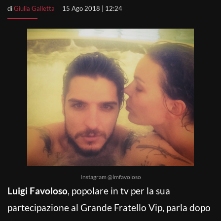
di
Giulia Galletta
15 Ago 2018 | 12:24
Instagram @lmfavoloso
Luigi Favoloso
, popolare in tv per la sua
partecipazione al Grande Fratello Vip, parla dopo