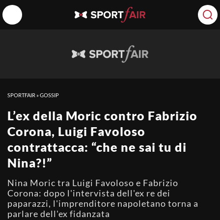
SPORTFAIR
»
GOSSIP
L’ex della Moric contro Fabrizio
Corona, Luigi Favoloso
contrattacca: “che ne sai tu di
Nina?!”
Nina Moric tra Luigi Favoloso e Fabrizio
Corona: dopo l'intervista dell'ex re dei
paparazzi, l'imprenditore napoletano torna a
parlare dell'ex fidanzata