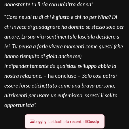
nonostante tu lì sia con un’altra donna”.
“
Cosa ne sai tu di chi è giusto e chi no per Nina? Di
chi invece di guadagnare ha donato se stesso solo per
amore. La sua vita sentimentale lasciala decidere a
lei. Tu pensa a farle vivere momenti come questi (che
hanno riempito di gioia anche me)
indipendentemente da qualsiasi sviluppo abbia la
nostra relazione.
– ha concluso –
Solo così potrai
essere forse etichettato come una brava persona,
altrimenti per usare un eufemismo, saresti il solito
opportunista”.
Leggi gli articoli più recenti di
Gossip