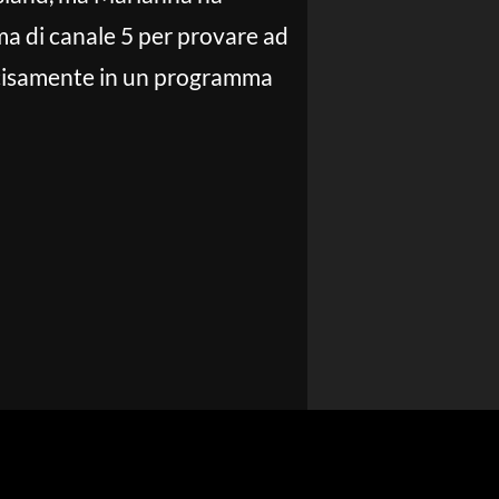
ma di canale 5 per provare ad
recisamente in un programma