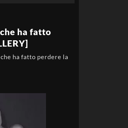
che ha fatto
ALLERY]
che ha fatto perdere la