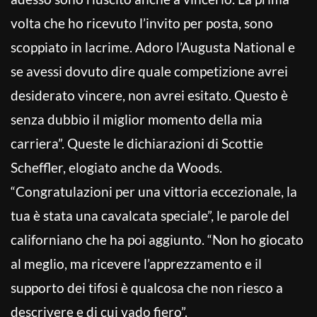
volta che ho ricevuto l’invito per posta, sono
scoppiato in lacrime. Adoro l’Augusta National e
se avessi dovuto dire quale competizione avrei
desiderato vincere, non avrei esitato. Questo è
senza dubbio il miglior momento della mia
carriera”. Queste le dichiarazioni di Scottie
Scheffler, elogiato anche da Woods.
“Congratulazioni per una vittoria eccezionale, la
tua è stata una cavalcata speciale”, le parole del
californiano che ha poi aggiunto. “Non ho giocato
al meglio, ma ricevere l’apprezzamento e il
supporto dei tifosi è qualcosa che non riesco a
descrivere e di cui vado fiero”.