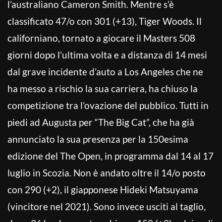
l’australiano Cameron Smith. Mentre s’è
classificato 47/o con 301 (+13), Tiger Woods. Il
californiano, tornato a giocare il Masters 508
giorni dopo l’ultima volta e a distanza di 14 mesi
dal grave incidente d’auto a Los Angeles che ne
ha messo a rischio la sua carriera, ha chiuso la
competizione tra l’ovazione del pubblico. Tutti in
piedi ad Augusta per “The Big Cat”, che ha già
annunciato la sua presenza per la 150esima
edizione del The Open, in programma dal 14 al 17
luglio in Scozia. Non è andato oltre il 14/o posto
con 290 (+2), il giapponese Hideki Matsuyama
(vincitore nel 2021). Sono invece usciti al taglio,