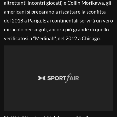
altrettanti incontri giocati) e Collin Morikawa, gli
americani si preparano a riscattare la sconfitta
del 2018 a Parigi. E ai continentali servirà un vero
miracolo nei singoli, ancora più grande di quello
verificatosi a “Medinah”, nel 2012 a Chicago.