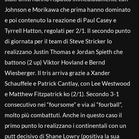
Johnson e Morikawa che prima hanno dominato
e poi contenuto la reazione di Paul Casey e
Tyrrell Hatton, regolati per 2/1. Il secondo punto
di giornata per il team di Steve Stricker lo
realizzano Justin Thomas e Jordan Spieth che
battono (2 up) Viktor Hovland e Bernd
Wiesberger. Il tris arriva grazie a Xander
Schauffele e Patrick Cantlay, con Lee Westwood
e Matthew Fitzpatrick ko (2/1). Secondo 3-1
consecutivo nei “foursome” e via ai “fourball”,
molto più combattuti. Anche in questo caso il
primo punto lo realizzano i continentali con un
putt decisivo di Shane Lowry (positiva la sua