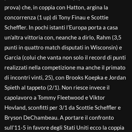
prova) che, in coppia con Hatton, argina la
concorrenza (1 up) di Tony Finau e Scottie
Scheffler. In pochi istanti l’Europa porta a casa
un’altra vittoria con, neanche a dirlo, Rahm (3,5
punti in quattro match disputati in Wisconsin) e
Garcia (colui che vanta non solo il record di punti
realizzati nella competizione ma anche il primato
di incontri vinti, 25), con Brooks Koepka e Jordan
Spieth al tappeto (2/1). Non riesce invece il
capolavoro a Tommy Fleetwood e Viktor
Hovland, sconfitti per 3/1 da Scottie Scheffler e
Bryson DeChambeau. A portare il confronto
sull’11-5 in favore degli Stati Uniti ecco la coppia