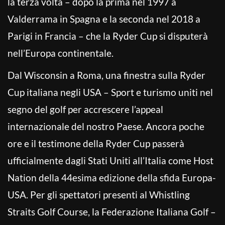
la terza volta – dopo la prima nel 1997 a
Valderrama in Spagna e la seconda nel 2018 a
Parigi in Francia – che la Ryder Cup si disputerà
nell’Europa continentale.
Dal Wisconsin a Roma, una finestra sulla Ryder
Cup italiana negli USA – Sport e turismo uniti nel
segno del golf per accrescere l’appeal
internazionale del nostro Paese. Ancora poche
ore e il testimone della Ryder Cup passerà
ufficialmente dagli Stati Uniti all’Italia come Host
Nation della 44esima edizione della sfida Europa-
USA. Per gli spettatori presenti al Whistling
Straits Golf Course, la Federazione Italiana Golf –