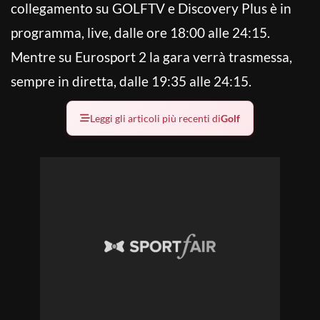
collegamento su GOLFTV e Discovery Plus è in
programma, live, dalle ore 18:00 alle 24:15.
Mentre su Eurosport 2 la gara verrà trasmessa,
sempre in diretta, dalle 19:35 alle 24:15.
Leggi gli articoli più recenti di
Golf