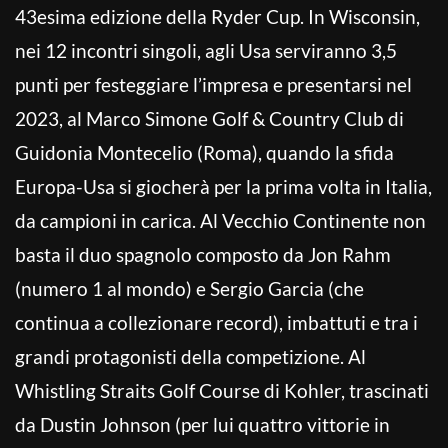
43esima edizione della Ryder Cup. In Wisconsin,
nei 12 incontri singoli, agli Usa serviranno 3,5
punti per festeggiare l’impresa e presentarsi nel
2023, al Marco Simone Golf & Country Club di
Guidonia Montecelio (Roma), quando la sfida
Europa-Usa si giocherà per la prima volta in Italia,
da campioni in carica. Al Vecchio Continente non
basta il duo spagnolo composto da Jon Rahm
(numero 1 al mondo) e Sergio Garcia (che
continua a collezionare record), imbattuti e tra i
grandi protagonisti della competizione. Al
Whistling Straits Golf Course di Kohler, trascinati
da Dustin Johnson (per lui quattro vittorie in