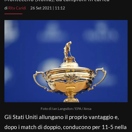
di
Rita Caridi
26 Set 2021 | 11:12
Foto di Ian Langsdon / EPA / Ansa
Gli Stati Uniti allungano il proprio vantaggio e,
dopo i match di doppio, conducono per 11-5 nella