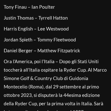
Tony Finau – Ian Poulter
Justin Thomas – Tyrrell Hatton
Harris English – Lee Westwood
Jordan Spieth – Tommy Fleetwood
Daniel Berger – Matthew Fitzpatrick
Ora l’America, poi l’Italia – Dopo gli Stati Uniti
toccherà all’Italia ospitare la Ryder Cup. Al Marco
Simone Golf & Country Club di Guidonia
Montecelio (Roma), dal 29 settembre al primo
ottobre 2023, si disputerà la 44esima edizione
della Ryder Cup, per la prima volta in Italia. Sarà