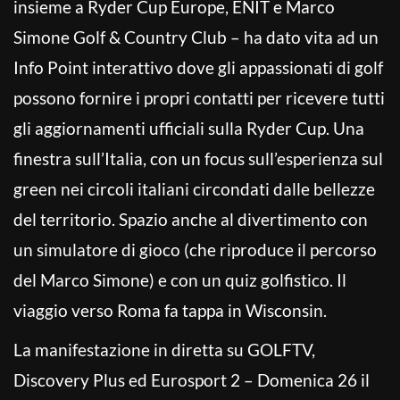
insieme a Ryder Cup Europe, ENIT e Marco
Simone Golf & Country Club – ha dato vita ad un
Info Point interattivo dove gli appassionati di golf
possono fornire i propri contatti per ricevere tutti
gli aggiornamenti ufficiali sulla Ryder Cup. Una
finestra sull’Italia, con un focus sull’esperienza sul
green nei circoli italiani circondati dalle bellezze
del territorio. Spazio anche al divertimento con
un simulatore di gioco (che riproduce il percorso
del Marco Simone) e con un quiz golfistico. Il
viaggio verso Roma fa tappa in Wisconsin.
La manifestazione in diretta su GOLFTV,
Discovery Plus ed Eurosport 2 – Domenica 26 il