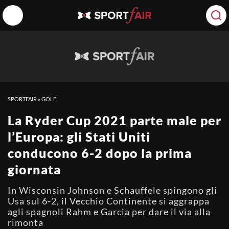
SPORTFAIR
»
GOLF
La Ryder Cup 2021 parte male per
l’Europa: gli Stati Uniti
conducono 6-2 dopo la prima
giornata
In Wisconsin Johnson e Schauffele spingono gli
Usa sul 6-2, il Vecchio Continente si aggrappa
agli spagnoli Rahm e Garcia per dare il via alla
rimonta