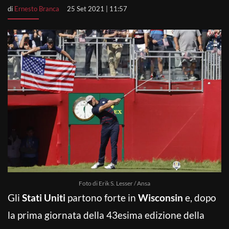
di
Ernesto Branca
25 Set 2021 | 11:57
Foto di Erik S. Lesser / Ansa
Gli
Stati Uniti
partono forte in
Wisconsin
e, dopo
la prima giornata della 43esima edizione della