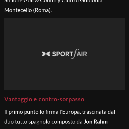
Simone Golf & Country Club di Guidonia
Montecelio (Roma).
Vantaggio e contro-sorpasso
Il primo punto lo firma l’Europa, trascinata dal
duo tutto spagnolo composto da
Jon Rahm