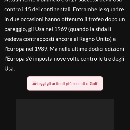
contro i 15 dei continentali. Entrambe le squadre
in due occasioni hanno ottenuto il trofeo dopo un
pareggio, gli Usa nel 1969 (quando la sfida li
vedeva contrapposti ancora al Regno Unito) e
l’Europa nel 1989. Ma nelle ultime dodici edizioni
l’Europa s’è imposta nove volte contro le tre degli
Usa.
Leggi gli articoli più recenti di
Golf