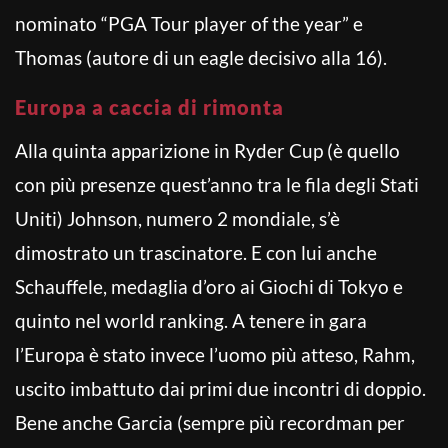
nominato “PGA Tour player of the year” e
Thomas (autore di un eagle decisivo alla 16).
Europa a caccia di rimonta
Alla quinta apparizione in Ryder Cup (è quello
con più presenze quest’anno tra le fila degli Stati
Uniti) Johnson, numero 2 mondiale, s’è
dimostrato un trascinatore. E con lui anche
Schauffele, medaglia d’oro ai Giochi di Tokyo e
quinto nel world ranking. A tenere in gara
l’Europa è stato invece l’uomo più atteso, Rahm,
uscito imbattuto dai primi due incontri di doppio.
Bene anche Garcia (sempre più recordman per