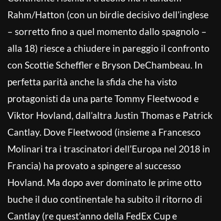
Rahm/Hatton (con un birdie decisivo dell’inglese
– sorretto fino a quel momento dallo spagnolo –
alla 18) riesce a chiudere in pareggio il confronto
con Scottie Scheffler e Bryson DeChambeau. In
perfetta parità anche la sfida che ha visto
protagonisti da una parte Tommy Fleetwood e
Viktor Hovland, dall’altra Justin Thomas e Patrick
Cantlay. Dove Fleetwood (insieme a Francesco
Molinari tra i trascinatori dell’Europa nel 2018 in
Francia) ha provato a spingere al successo
Hovland. Ma dopo aver dominato le prime otto
buche il duo continentale ha subito il ritorno di
Cantlay (re quest’anno della FedEx Cup e