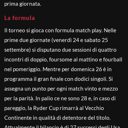
prima giornata.
La formula
Il torneo si gioca con formula match play. Nelle
prime due giornate (venerdì 24 e sabato 25
settembre) si disputano due sessioni di quattro
incontri di doppio, foursome al mattino e fourball
nel pomeriggio. Mentre per domenica 26 è in
programma il gran finale con dodici singoli. Si
assegna un punto per ogni match vinto e mezzo
per la parità. In palio ce ne sono 28 e, in caso di
pareggio, la Ryder Cup rimarrà al Vecchio
Continente in qualità di detentore del titolo.
Attualmente il bilancio è di 27 successi degli Usa