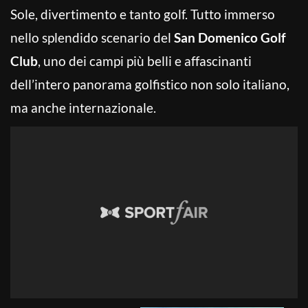
Sole, divertimento e tanto golf. Tutto immerso
nello splendido scenario del
San Domenico Golf
Club
, uno dei campi più belli e affascinanti
dell’intero panorama golfistico non solo italiano,
ma anche internazionale.