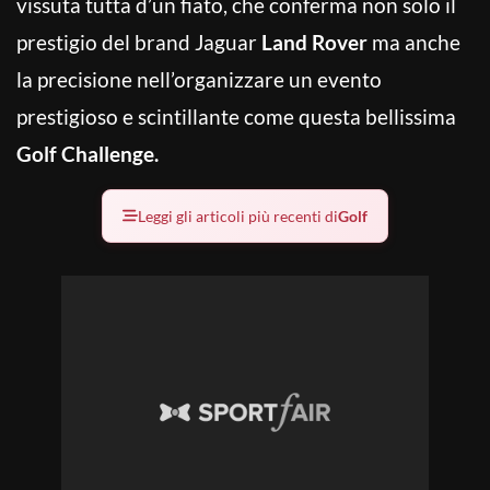
vissuta tutta d’un fiato, che conferma non solo il
prestigio del brand Jaguar
Land Rover
ma anche
la precisione nell’organizzare un evento
prestigioso e scintillante come questa bellissima
Golf Challenge.
Leggi gli articoli più recenti di
Golf