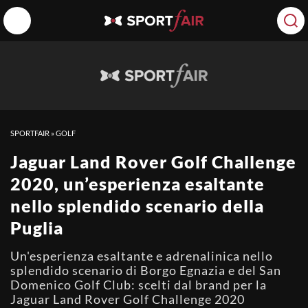
SPORTFAIR
»
GOLF
Jaguar Land Rover Golf Challenge
2020, un’esperienza esaltante
nello splendido scenario della
Puglia
Un'esperienza esaltante e adrenalinica nello
splendido scenario di Borgo Egnazia e del San
Domenico Golf Club: scelti dal brand per la
Jaguar Land Rover Golf Challenge 2020