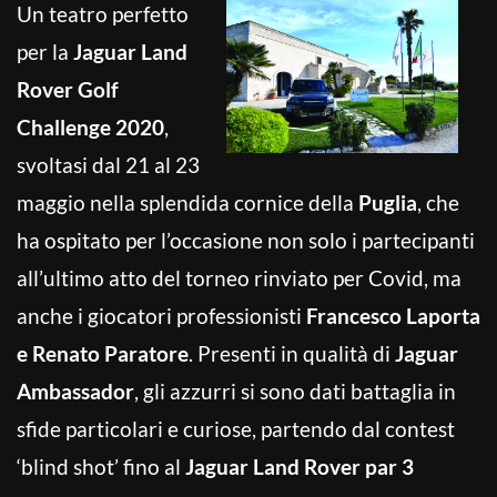
Un teatro perfetto
per la
Jaguar Land
Rover Golf
Challenge 2020
,
svoltasi dal 21 al 23
maggio nella splendida cornice della
Puglia
, che
ha ospitato per l’occasione non solo i partecipanti
all’ultimo atto del torneo rinviato per Covid, ma
anche i giocatori professionisti
Francesco Laporta
e Renato Paratore
. Presenti in qualità di
Jaguar
Ambassador
, gli azzurri si sono dati battaglia in
sfide particolari e curiose, partendo dal contest
‘blind shot’ fino al
Jaguar Land Rover par 3