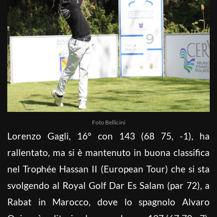
Foto Bellicini
Lorenzo Gagli, 16° con 143 (68 75, -1), ha
rallentato, ma si è mantenuto in buona classifica
nel Trophée Hassan II (European Tour) che si sta
svolgendo al Royal Golf Dar Es Salam (par 72), a
Rabat in Marocco, dove lo spagnolo Alvaro