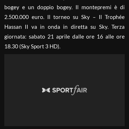
bogey e un doppio bogey. Il montepremi è di
2.500.000 euro. Il torneo su Sky – Il Trophée
Hassan II va in onda in diretta su Sky. Terza
giornata: sabato 21 aprile dalle ore 16 alle ore
18.30 (Sky Sport 3 HD).