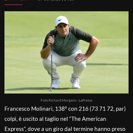
Foto Richard Morgano - LaPresse
Francesco Molinari, 138° con 216 (73 71 72, par)
colpi, è uscito al taglio nel “The American
Express”, dove a un giro dal termine hanno preso