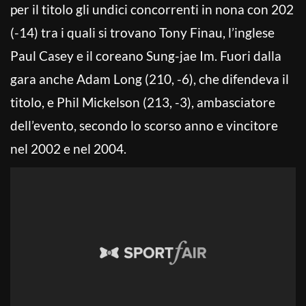
per il titolo gli undici concorrenti in nona con 202
(-14) tra i quali si trovano Tony Finau, l’inglese
Paul Casey e il coreano Sung-jae Im. Fuori dalla
gara anche Adam Long (210, -6), che difendeva il
titolo, e Phil Mickelson (213, -3), ambasciatore
dell’evento, secondo lo scorso anno e vincitore
nel 2002 e nel 2004.