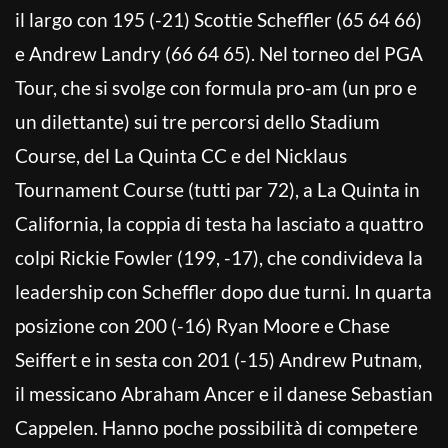
il largo con 195 (-21) Scottie Scheffler (65 64 66)
e Andrew Landry (66 64 65). Nel torneo del PGA
Tour, che si svolge con formula pro-am (un pro e
un dilettante) sui tre percorsi dello Stadium
Course, del La Quinta CC e del Nicklaus
Tournament Course (tutti par 72), a La Quinta in
California, la coppia di testa ha lasciato a quattro
colpi Rickie Fowler (199, -17), che condivideva la
leadership con Scheffler dopo due turni. In quarta
posizione con 200 (-16) Ryan Moore e Chase
Seiffert e in sesta con 201 (-15) Andrew Putnam,
il messicano Abraham Ancer e il danese Sebastian
Cappelen. Hanno poche possibilità di competere