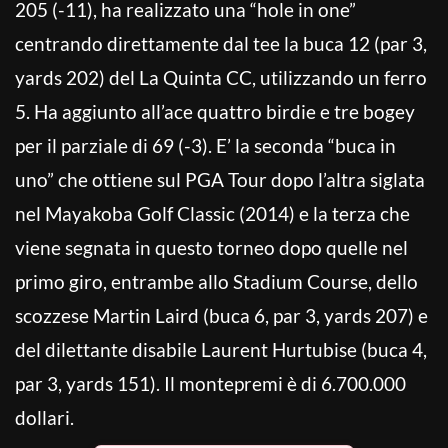
205 (-11), ha realizzato una “hole in one”
centrando direttamente dal tee la buca 12 (par 3,
yards 202) del La Quinta CC, utilizzando un ferro
5. Ha aggiunto all’ace quattro birdie e tre bogey
per il parziale di 69 (-3). E’ la seconda “buca in
uno” che ottiene sul PGA Tour dopo l’altra siglata
nel Mayakoba Golf Classic (2014) e la terza che
viene segnata in questo torneo dopo quelle nel
primo giro, entrambe allo Stadium Course, dello
scozzese Martin Laird (buca 6, par 3, yards 207) e
del dilettante disabile Laurent Hurtubise (buca 4,
par 3, yards 151). Il montepremi è di 6.700.000
dollari.