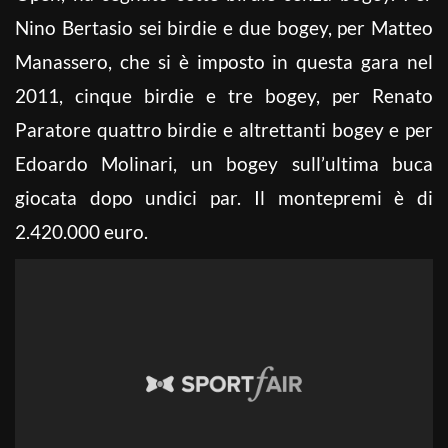
Nino Bertasio sei birdie e due bogey, per Matteo
Manassero, che si è imposto in questa gara nel
2011, cinque birdie e tre bogey, per Renato
Paratore quattro birdie e altrettanti bogey e per
Edoardo Molinari, un bogey sull’ultima buca
giocata dopo undici par. Il montepremi è di
2.420.000 euro.