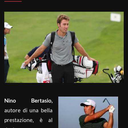
Nino Bertasio,
autore di una bella
prestazione, è al