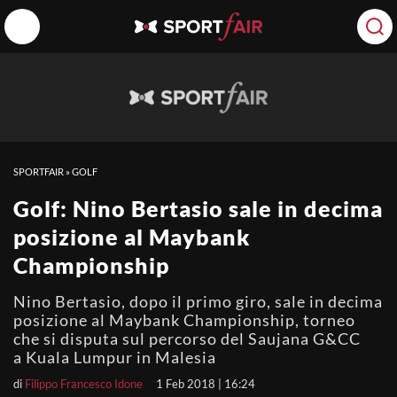
SPORTFAIR
»
GOLF
Golf: Nino Bertasio sale in decima
posizione al Maybank
Championship
Nino Bertasio, dopo il primo giro, sale in decima
posizione al Maybank Championship, torneo
che si disputa sul percorso del Saujana G&CC
a Kuala Lumpur in Malesia
di
Filippo Francesco Idone
1 Feb 2018 | 16:24